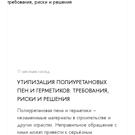
11 месяцев назад
УТИЛИЗАЦИЯ ПОЛИУРЕТАНОВЫХ
ПЕН И ГЕРМЕТИКОВ: ТРЕБОВАНИЯ,
РИСКИ И РЕШЕНИЯ
Полиуретановая пена и герметики –
незаменимые материалы в строительстве и
других отраслях. Неправильное обращение с
ними может привести к серьёзным