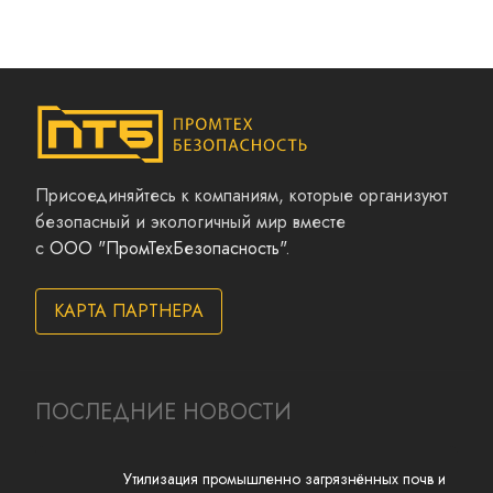
Присоединяйтесь к компаниям, которые организуют
безопасный и экологичный мир вместе
с
ООО "ПромТехБезопасность"
.
КАРТА ПАРТНЕРА
ПОСЛЕДНИЕ НОВОСТИ
Утилизация промышленно загрязнённых почв и