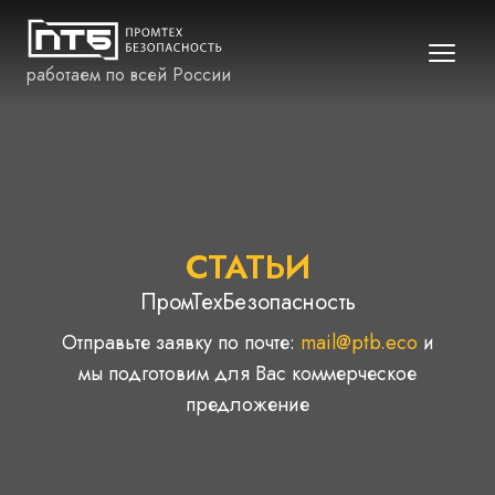
работаем по всей России
СТАТЬИ
ПромТехБезопасность
Отправьте заявку по почте:
mail@ptb.eco
и
мы подготовим для Вас коммерческое
предложение