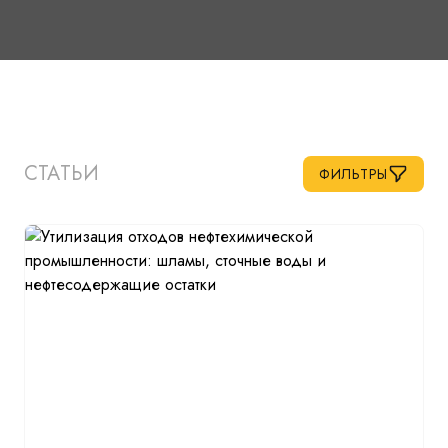
СТАТЬИ
ФИЛЬТРЫ