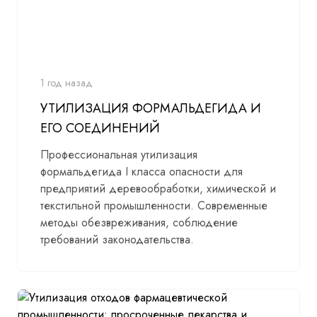
1 год назад
УТИЛИЗАЦИЯ ФОРМАЛЬДЕГИДА И
ЕГО СОЕДИНЕНИЙ
Профессиональная утилизация
формальдегида I класса опасности для
предприятий деревообработки, химической и
текстильной промышленности. Современные
методы обезвреживания, соблюдение
требований законодательства.