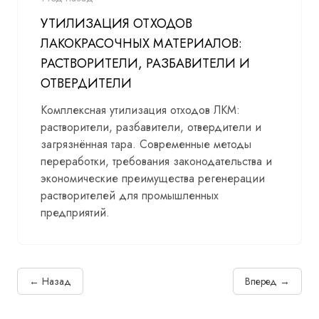
УТИЛИЗАЦИЯ ОТХОДОВ
ЛАКОКРАСОЧНЫХ МАТЕРИАЛОВ:
РАСТВОРИТЕЛИ, РАЗБАВИТЕЛИ И
ОТВЕРДИТЕЛИ
Комплексная утилизация отходов ЛКМ:
растворители, разбавители, отвердители и
загрязнённая тара. Современные методы
переработки, требования законодательства и
экономические преимущества регенерации
растворителей для промышленных
предприятий.
← Назад
Вперед →