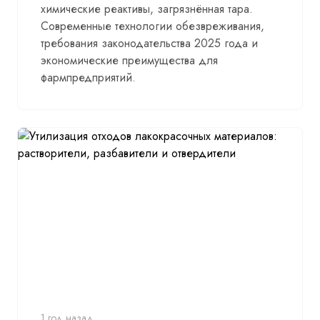
химические реактивы, загрязнённая тара.
Современные технологии обезвреживания,
требования законодательства 2025 года и
экономические преимущества для
фармпредприятий.
1 год назад