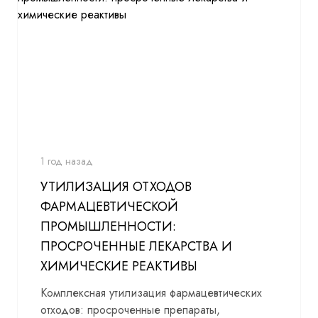
1 год назад
УТИЛИЗАЦИЯ ОТХОДОВ
ФАРМАЦЕВТИЧЕСКОЙ
ПРОМЫШЛЕННОСТИ:
ПРОСРОЧЕННЫЕ ЛЕКАРСТВА И
ХИМИЧЕСКИЕ РЕАКТИВЫ
Комплексная утилизация фармацевтических
отходов: просроченные препараты,