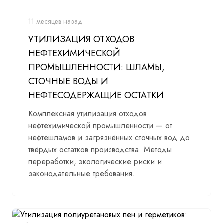
11 месяцев назад
УТИЛИЗАЦИЯ ОТХОДОВ
НЕФТЕХИМИЧЕСКОЙ
ПРОМЫШЛЕННОСТИ: ШЛАМЫ,
СТОЧНЫЕ ВОДЫ И
НЕФТЕСОДЕРЖАЩИЕ ОСТАТКИ
Комплексная утилизация отходов
нефтехимической промышленности — от
нефтешламов и загрязнённых сточных вод до
твёрдых остатков производства. Методы
переработки, экологические риски и
законодательные требования.