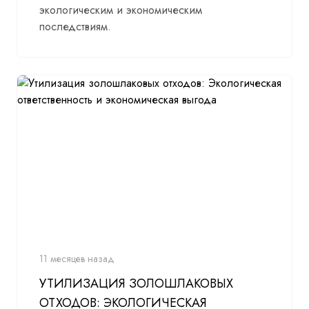
экологическим и экономическим
последствиям.
11 месяцев назад
УТИЛИЗАЦИЯ ЗОЛОШЛАКОВЫХ
ОТХОДОВ: ЭКОЛОГИЧЕСКАЯ