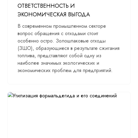
ОТВЕТСТВЕННОСТЬ И
ЭКОНОМИЧЕСКАЯ ВЫГОДА
В современном промышленном секторе
вопрос обращения с отходами стоит
особенно остро. Золошлаковые отходы
(ЗШО), образующиеся в результате сжигания
топлива, представляют собой одну из
наиболее значимых экологических и
экономических проблем для предприятий.