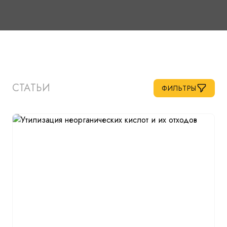
СТАТЬИ
ФИЛЬТРЫ