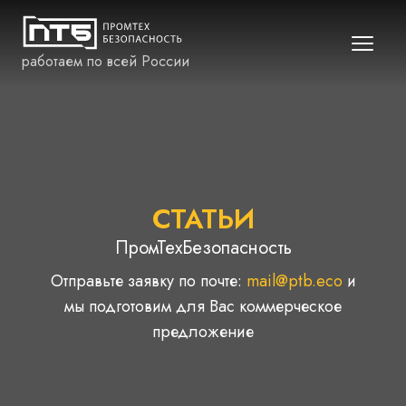
работаем по всей России
СТАТЬИ
ПромТехБезопасность
Отправьте заявку по почте:
mail@ptb.eco
и
мы подготовим для Вас коммерческое
предложение