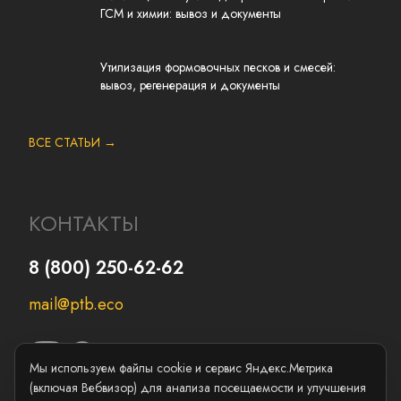
ГСМ и химии: вывоз и документы
Утилизация формовочных песков и смесей:
вывоз, регенерация и документы
ВСЕ СТАТЬИ →
КОНТАКТЫ
8 (800) 250-62-62
mail@ptb.eco
Мы используем файлы cookie и сервис Яндекс.Метрика
(включая Вебвизор) для анализа посещаемости и улучшения