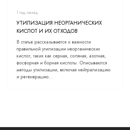
1 год назад
УТИЛИЗАЦИЯ НЕОРГАНИЧЕСКИХ
КИСЛОТ И ИХ ОТХОДОВ
В статье рассказывается о важности
правильной утилизации неорганических
кислот, таких как серная, соляная, азотная,
фосфорная и борная кислоты. Описываются
методы утилизации, включая нейтрализацию
и регенерацию...