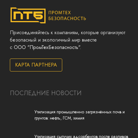
Присоединяйтесь к компаниям, которые организуют
безопасный и экологичный мир вместе
с
ООО "ПромТехБезопасность"
.
КАРТА ПАРТНЕРА
ПОСЛЕДНИЕ НОВОСТИ
Утилизация промышленно загрязнённых почв и
грунтов: нефть, ГСМ, химия
Утилизация сыпучих адсорбентов после разливов