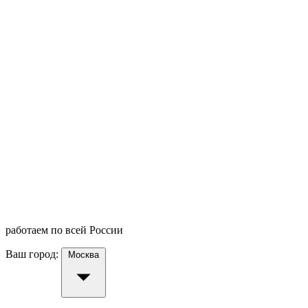
работаем по всей России
Ваш город:
Москва