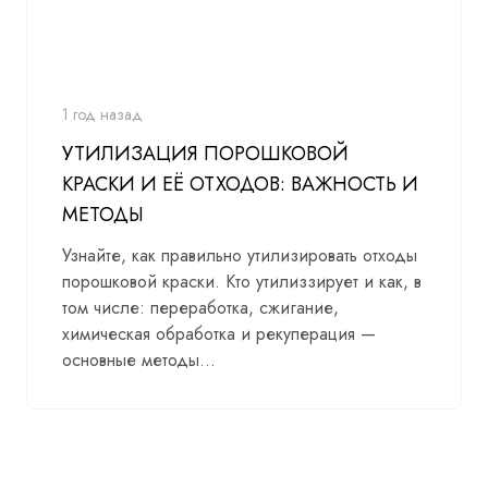
1 год назад
УТИЛИЗАЦИЯ ПОРОШКОВОЙ
КРАСКИ И ЕЁ ОТХОДОВ: ВАЖНОСТЬ И
МЕТОДЫ
Узнайте, как правильно утилизировать отходы
порошковой краски. Кто утилиззирует и как, в
том числе: переработка, сжигание,
химическая обработка и рекуперация —
основные методы...