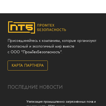
Присоединяйтесь к компаниям, которые организуют
безопасный и экологичный мир вместе
с
ООО "ПромТехБезопасность"
.
КАРТА ПАРТНЕРА
ПОСЛЕДНИЕ НОВОСТИ
Утилизация промышленно загрязнённых почв и