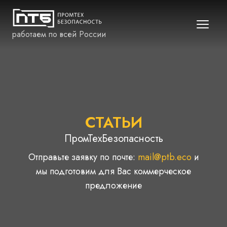
работаем по всей России
СТАТЬИ
ПромТехБезопасность
Отправьте заявку по почте:
mail@ptb.eco
и
мы подготовим для Вас коммерческое
предложение