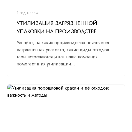
1 год назад
УТИЛИЗАЦИЯ ЗАГРЯЗНЕННОЙ
УПАКОВКИ НА ПРОИЗВОДСТВЕ
Узнайте, на каких производствах появляется
загрязненная упаковка, какие виды отходов
тары встречаются и как наша компания
помогает в их утилизации...