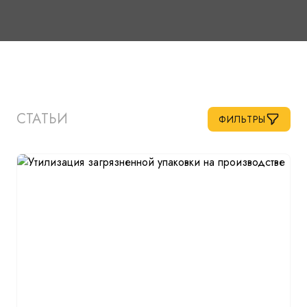
СТАТЬИ
ФИЛЬТРЫ