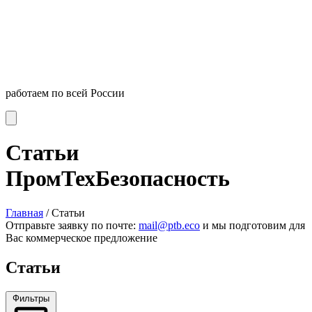
работаем по всей России
Статьи
ПромТехБезопасность
Главная
/
Статьи
Отправьте заявку по почте:
mail@ptb.eco
и мы подготовим для
Вас коммерческое предложение
Статьи
Фильтры