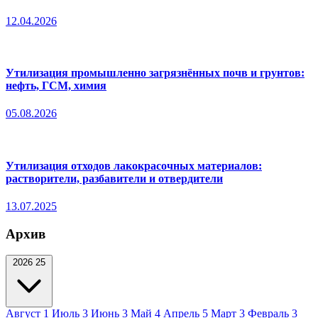
12.04.2026
Утилизация промышленно загрязнённых почв и грунтов:
нефть, ГСМ, химия
05.08.2026
Утилизация отходов лакокрасочных материалов:
растворители, разбавители и отвердители
13.07.2025
Архив
2026
25
Август
1
Июль
3
Июнь
3
Май
4
Апрель
5
Март
3
Февраль
3