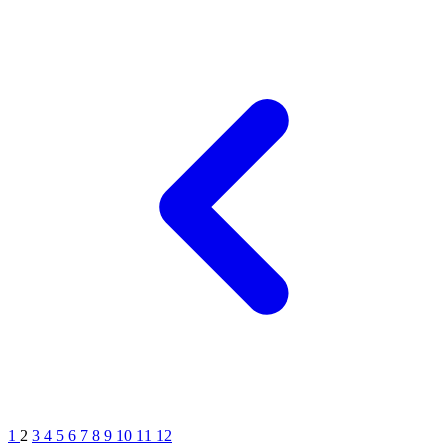
1
2
3
4
5
6
7
8
9
10
11
12