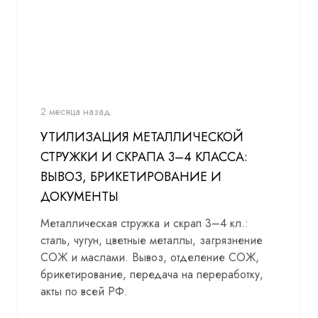
2 месяца назад
УТИЛИЗАЦИЯ МЕТАЛЛИЧЕСКОЙ
СТРУЖКИ И СКРАПА 3–4 КЛАССА:
ВЫВОЗ, БРИКЕТИРОВАНИЕ И
ДОКУМЕНТЫ
Металлическая стружка и скрап 3–4 кл.:
сталь, чугун, цветные металлы, загрязнение
СОЖ и маслами. Вывоз, отделение СОЖ,
брикетирование, передача на переработку,
акты по всей РФ.