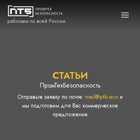
работаем по всей России
СТАТЬИ
ПромТехБезопасность
Отправьте заявку по почте:
mail@ptb.eco
и
мы подготовим для Вас коммерческое
предложение