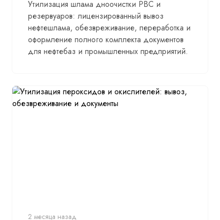
Утилизация шлама дноочистки РВС и
резервуаров: лицензированный вывоз
нефтешлама, обезвреживание, переработка и
оформление полного комплекта документов
для нефтебаз и промышленных предприятий.
2 месяца назад