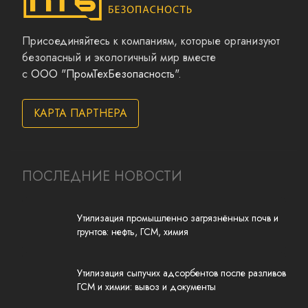
Присоединяйтесь к компаниям, которые организуют
безопасный и экологичный мир вместе
с
ООО "ПромТехБезопасность"
.
КАРТА ПАРТНЕРА
ПОСЛЕДНИЕ НОВОСТИ
Утилизация промышленно загрязнённых почв и
грунтов: нефть, ГСМ, химия
Утилизация сыпучих адсорбентов после разливов
ГСМ и химии: вывоз и документы