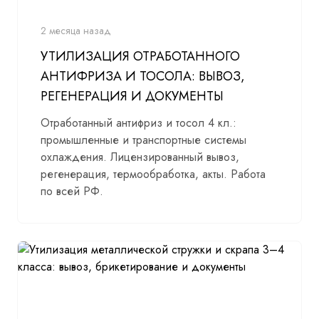
2 месяца назад
УТИЛИЗАЦИЯ ОТРАБОТАННОГО
АНТИФРИЗА И ТОСОЛА: ВЫВОЗ,
РЕГЕНЕРАЦИЯ И ДОКУМЕНТЫ
Отработанный антифриз и тосол 4 кл.:
промышленные и транспортные системы
охлаждения. Лицензированный вывоз,
регенерация, термообработка, акты. Работа
по всей РФ.