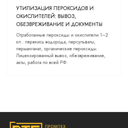
УТИЛИЗАЦИЯ ПЕРОКСИДОВ И
ОКИСЛИТЕЛЕЙ: ВЫВОЗ,
ОБЕЗВРЕЖИВАНИЕ И ДОКУМЕНТЫ
Отработанные пероксиды и окислители 1–2
кл.: перекись водорода, персульфаты,
перманганат, органические пероксиды.
Лицензированный вывоз, обезвреживание,
акты, работа по всей РФ.