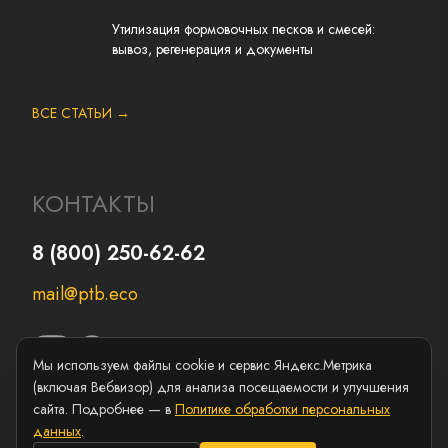
Утилизация формовочных песков и смесей:
вывоз, регенерация и документы
ВСЕ СТАТЬИ →
КОНТАКТЫ
8 (800) 250-62-62
mail@ptb.eco
Мы используем файлы cookie и сервис Яндекс.Метрика
(включая Вебвизор) для анализа посещаемости и улучшения
сайта. Подробнее — в
Политике обработки персональных
данных
.
Copyright ©
ПромТехБезопасность
2026