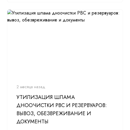
2 месяца назад
УТИЛИЗАЦИЯ ШЛАМА
ДНООЧИСТКИ РВС И РЕЗЕРВУАРОВ:
ВЫВОЗ, ОБЕЗВРЕЖИВАНИЕ И
ДОКУМЕНТЫ