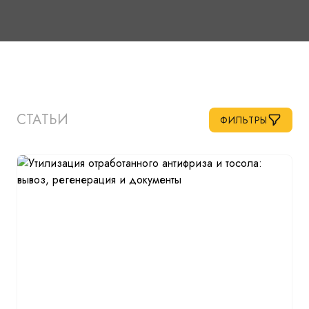
СТАТЬИ
ФИЛЬТРЫ