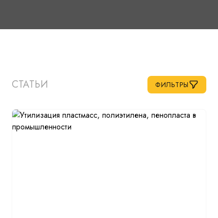
СТАТЬИ
ФИЛЬТРЫ