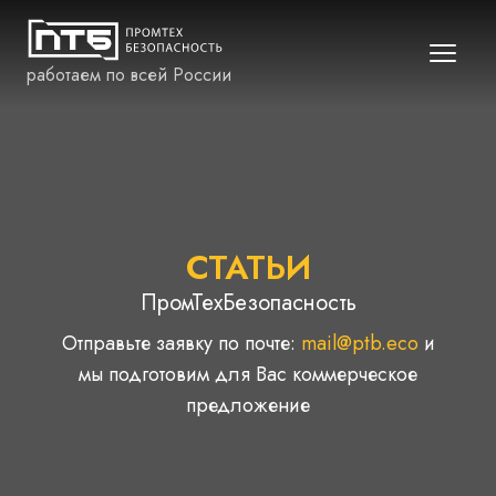
работаем по всей России
СТАТЬИ
ПромТехБезопасность
Отправьте заявку по почте:
mail@ptb.eco
и
мы подготовим для Вас коммерческое
предложение