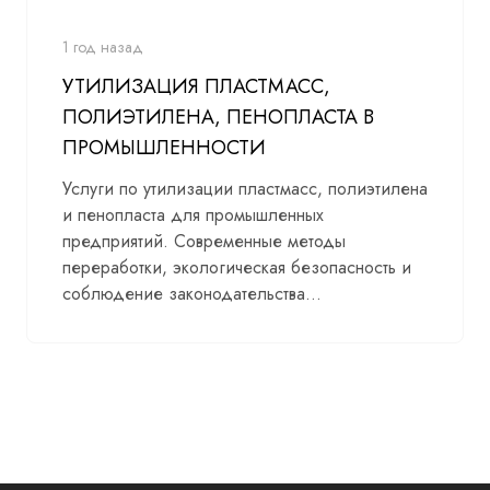
1 год назад
УТИЛИЗАЦИЯ ПЛАСТМАСС,
ПОЛИЭТИЛЕНА, ПЕНОПЛАСТА В
ПРОМЫШЛЕННОСТИ
Услуги по утилизации пластмасс, полиэтилена
и пенопласта для промышленных
предприятий. Современные методы
переработки, экологическая безопасность и
соблюдение законодательства...