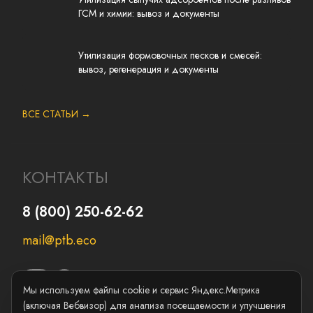
ГСМ и химии: вывоз и документы
Утилизация формовочных песков и смесей:
вывоз, регенерация и документы
ВСЕ СТАТЬИ →
КОНТАКТЫ
8 (800) 250-62-62
mail@ptb.eco
Мы используем файлы cookie и сервис Яндекс.Метрика
(включая Вебвизор) для анализа посещаемости и улучшения