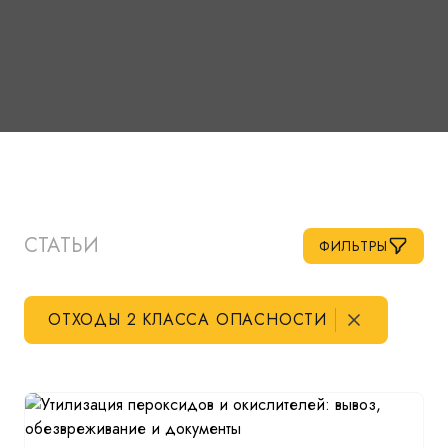
СТАТЬИ
ФИЛЬТРЫ
ОТХОДЫ 2 КЛАССА ОПАСНОСТИ