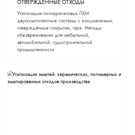
ОТВЕРЖДЁННЫЕ ОТХОДЫ
Утилизация полиуретановых ЛКМ:
двухкомпонентные системы с изоцианатами,
отверждённые покрытия, тара. Методы
обезвреживания для мебельной,
автомобильной, судостроительной
промышленности.