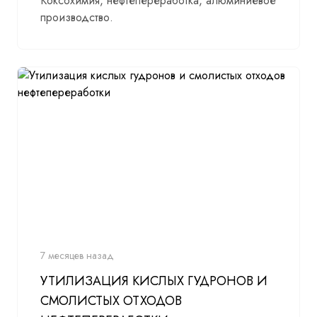
Коксохимия, нефтепереработка, алюминиевое
производство.
7 месяцев назад
УТИЛИЗАЦИЯ КИСЛЫХ ГУДРОНОВ И
СМОЛИСТЫХ ОТХОДОВ