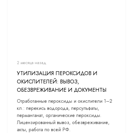
2 месяца назад
УТИЛИЗАЦИЯ ПЕРОКСИДОВ И
ОКИСЛИТЕЛЕЙ: ВЫВОЗ,
ОБЕЗВРЕЖИВАНИЕ И ДОКУМЕНТЫ
Отработанные пероксиды и окислители 1–2
кл.: перекись водорода, персульфаты,
перманганат, органические пероксиды.
Лицензированный вывоз, обезвреживание,
акты, работа по всей РФ.