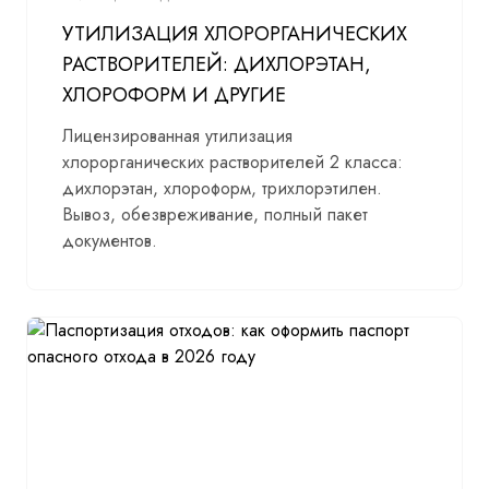
УТИЛИЗАЦИЯ ХЛОРОРГАНИЧЕСКИХ
РАСТВОРИТЕЛЕЙ: ДИХЛОРЭТАН,
ХЛОРОФОРМ И ДРУГИЕ
Лицензированная утилизация
хлорорганических растворителей 2 класса:
дихлорэтан, хлороформ, трихлорэтилен.
Вывоз, обезвреживание, полный пакет
документов.