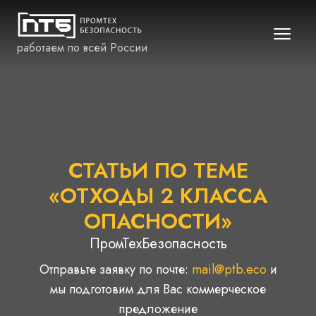
работаем по всей России
СТАТЬИ ПО ТЕМЕ
«ОТХОДЫ 2 КЛАССА
ОПАСНОСТИ»
ПромТехБезопасность
Отправьте заявку по почте:
mail@ptb.eco
и
мы подготовим для Вас коммерческое
предложение