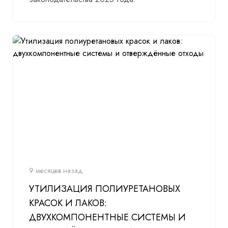
9 месяцев назад
УТИЛИЗАЦИЯ ПОЛИУРЕТАНОВЫХ
КРАСОК И ЛАКОВ:
ДВУХКОМПОНЕНТНЫЕ СИСТЕМЫ И