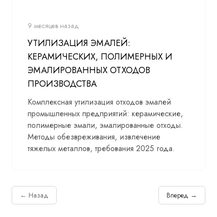
9 месяцев назад
УТИЛИЗАЦИЯ ЭМАЛЕЙ:
КЕРАМИЧЕСКИХ, ПОЛИМЕРНЫХ И
ЭМАЛИРОВАННЫХ ОТХОДОВ
ПРОИЗВОДСТВА
Комплексная утилизация отходов эмалей
промышленных предприятий: керамические,
полимерные эмали, эмалированные отходы.
Методы обезвреживания, извлечение
тяжелых металлов, требования 2025 года.
← Назад
Вперед →