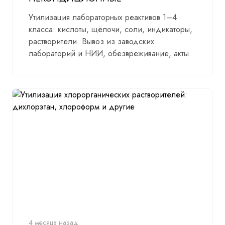
Утилизация лабораторных реактивов 1–4
класса: кислоты, щёлочи, соли, индикаторы,
растворители. Вывоз из заводских
лабораторий и НИИ, обезвреживание, акты.
4 месяца назад