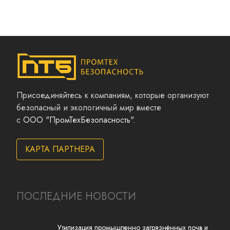
Присоединяйтесь к компаниям, которые организуют
безопасный и экологичный мир вместе
с
ООО "ПромТехБезопасность"
.
КАРТА ПАРТНЕРА
ПОСЛЕДНИЕ НОВОСТИ
Утилизация промышленно загрязнённых почв и