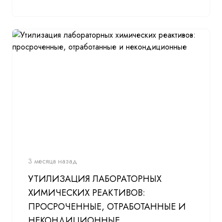
3 месяца назад
УТИЛИЗАЦИЯ ЛАБОРАТОРНЫХ
ХИМИЧЕСКИХ РЕАКТИВОВ:
ПРОСРОЧЕННЫЕ, ОТРАБОТАННЫЕ И
НЕКОНДИЦИОННЫЕ