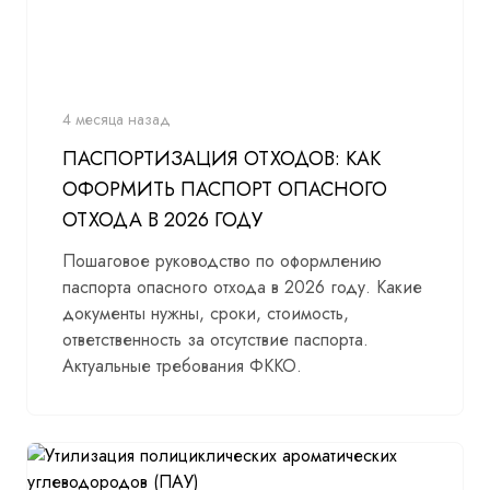
4 месяца назад
ПАСПОРТИЗАЦИЯ ОТХОДОВ: КАК
ОФОРМИТЬ ПАСПОРТ ОПАСНОГО
ОТХОДА В 2026 ГОДУ
Пошаговое руководство по оформлению
паспорта опасного отхода в 2026 году. Какие
документы нужны, сроки, стоимость,
ответственность за отсутствие паспорта.
Актуальные требования ФККО.