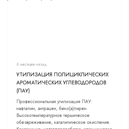
6 месяцев назад
УТИЛИЗАЦИЯ ПОЛИЦИКЛИЧЕСКИХ
АРОМАТИЧЕСКИХ УГЛЕВОДОРОДОВ
(ПАУ)
Профессиональная утилизация ПАУ:
нафталин, антрацен, бенз(а)пирен.
Высокотемпературное термическое
обезвреживание, каталитическое окисление.