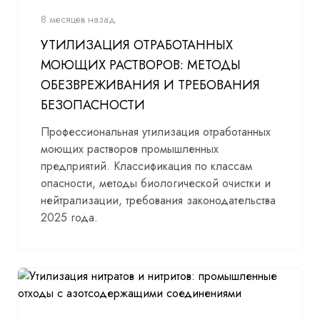
8 месяцев назад
УТИЛИЗАЦИЯ ОТРАБОТАННЫХ
МОЮЩИХ РАСТВОРОВ: МЕТОДЫ
ОБЕЗВРЕЖИВАНИЯ И ТРЕБОВАНИЯ
БЕЗОПАСНОСТИ
Профессиональная утилизация отработанных
моющих растворов промышленных
предприятий. Классификация по классам
опасности, методы биологической очистки и
нейтрализации, требования законодательства
2025 года.