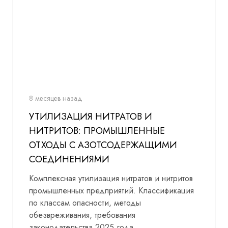
8 месяцев назад
УТИЛИЗАЦИЯ НИТРАТОВ И
НИТРИТОВ: ПРОМЫШЛЕННЫЕ
ОТХОДЫ С АЗОТСОДЕРЖАЩИМИ
СОЕДИНЕНИЯМИ
Комплексная утилизация нитратов и нитритов
промышленных предприятий. Классификация
по классам опасности, методы
обезвреживания, требования
законодательства 2025 года.