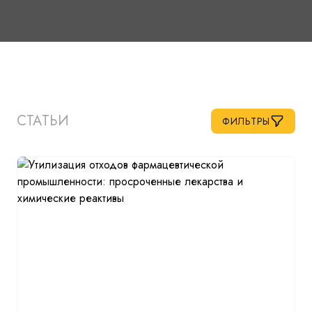
СТАТЬИ
ФИЛЬТРЫ