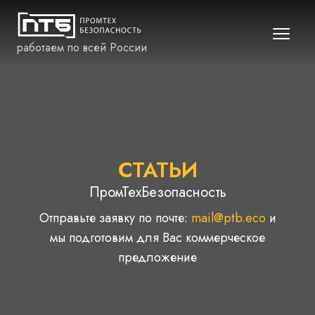
работаем по всей России
СТАТЬИ
ПромТехБезопасность
Отправьте заявку по почте:
mail@ptb.eco
и
мы подготовим для Вас коммерческое
предложение