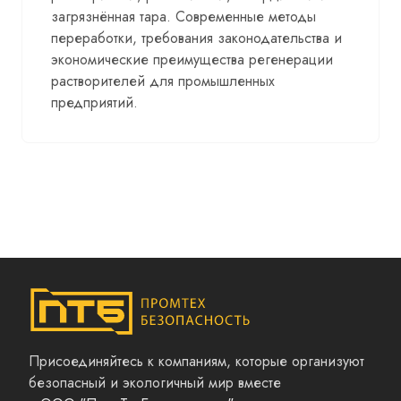
загрязнённая тара. Современные методы
переработки, требования законодательства и
экономические преимущества регенерации
растворителей для промышленных
предприятий.
Присоединяйтесь к компаниям, которые организуют
безопасный и экологичный мир вместе