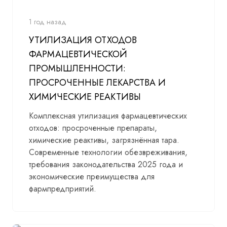
1 год назад
УТИЛИЗАЦИЯ ОТХОДОВ
ФАРМАЦЕВТИЧЕСКОЙ
ПРОМЫШЛЕННОСТИ:
ПРОСРОЧЕННЫЕ ЛЕКАРСТВА И
ХИМИЧЕСКИЕ РЕАКТИВЫ
Комплексная утилизация фармацевтических
отходов: просроченные препараты,
химические реактивы, загрязнённая тара.
Современные технологии обезвреживания,
требования законодательства 2025 года и
экономические преимущества для
фармпредприятий.