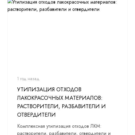
1 год назад
УТИЛИЗАЦИЯ ОТХОДОВ
ЛАКОКРАСОЧНЫХ МАТЕРИАЛОВ:
РАСТВОРИТЕЛИ, РАЗБАВИТЕЛИ И
ОТВЕРДИТЕЛИ
Комплексная утилизация отходов ЛКМ:
растворители, разбавители, отвердители и