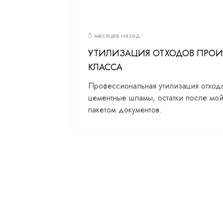
5 месяцев назад
УТИЛИЗАЦИЯ ОТХОДОВ ПРОИЗ
КЛАССА
Профессиональная утилизация отходо
цементные шламы, остатки после мой
пакетом документов.