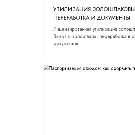
УТИЛИЗАЦИЯ ЗОЛОШЛАКОВЫХ 
ПЕРЕРАБОТКА И ДОКУМЕНТЫ
Лицензированная утилизация золошла
Вывоз с золоотвала, переработка в с
документов.