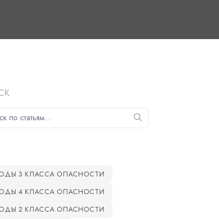
СК
ОДЫ 3 КЛАССА ОПАСНОСТИ
ОДЫ 4 КЛАССА ОПАСНОСТИ
ОДЫ 2 КЛАССА ОПАСНОСТИ