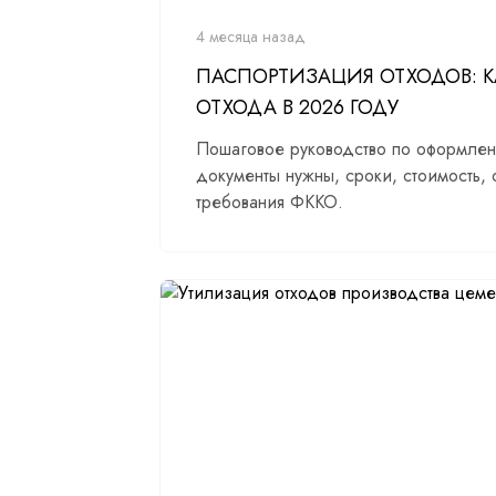
4 месяца назад
ПАСПОРТИЗАЦИЯ ОТХОДОВ: 
ОТХОДА В 2026 ГОДУ
Пошаговое руководство по оформлени
документы нужны, сроки, стоимость, о
требования ФККО.