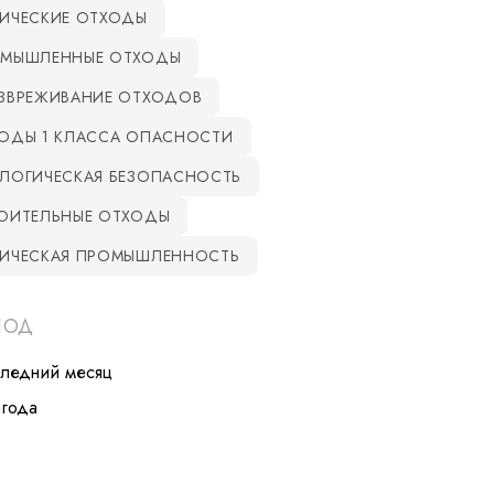
ИЧЕСКИЕ ОТХОДЫ
МЫШЛЕННЫЕ ОТХОДЫ
ЗВРЕЖИВАНИЕ ОТХОДОВ
ОДЫ 1 КЛАССА ОПАСНОСТИ
ЛОГИЧЕСКАЯ БЕЗОПАСНОСТЬ
ОИТЕЛЬНЫЕ ОТХОДЫ
ИЧЕСКАЯ ПРОМЫШЛЕННОСТЬ
ИОД
следний месяц
лгода