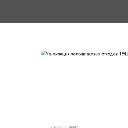
4 месяца назад