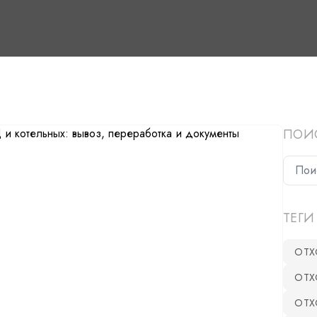
ПОИ
ТЕГИ
ОТХ
ОТХ
ОТХ