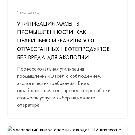
1 год назад
УТИЛИЗАЦИЯ МАСЕЛ В
ПРОМЫШЛЕННОСТИ: КАК
ПРАВИЛЬНО ИЗБАВИТЬСЯ ОТ
ОТРАБОТАННЫХ НЕФТЕПРОДУКТОВ
БЕЗ ВРЕДА ДЛЯ ЭКОЛОГИИ
Профессиональная утилизация
промышленных масел с соблюдением
экологических требований. Виды
отработанных масел, процесс переработки,
стоимость услуг и выбор надежного
оператора.