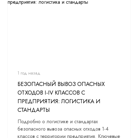
1 год назад
БЕЗОПАСНЫЙ ВЫВОЗ ОПАСНЫХ
ОТХОДОВ I-IV КЛАССОВ С
ПРЕДПРИЯТИЯ: ЛОГИСТИКА И
СТАНДАРТЫ
Подробно о логистике и стандартах
безопасного вывоза опасных отходов 1-4
классов с территории предприятия. Ключевые