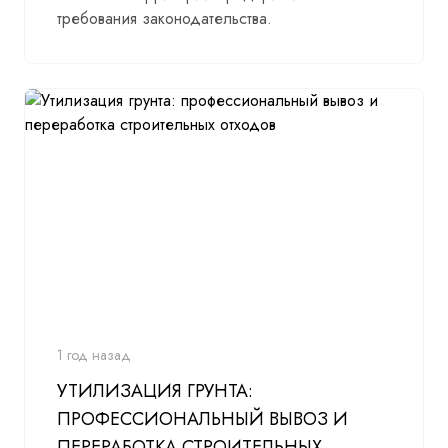
требования законодательства.
1 год назад
УТИЛИЗАЦИЯ ГРУНТА:
ПРОФЕССИОНАЛЬНЫЙ ВЫВОЗ И
ПЕРЕРАБОТКА СТРОИТЕЛЬНЫХ