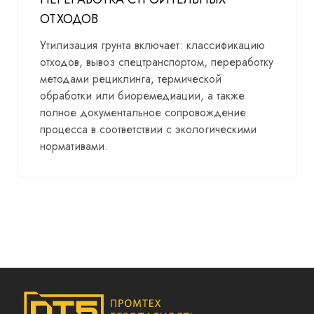
ОТХОДОВ
Утилизация грунта включает: классификацию
отходов, вывоз спецтранспортом, переработку
методами рециклинга, термической
обработки или биоремедиации, а также
полное документальное сопровождение
процесса в соответствии с экологическими
нормативами.