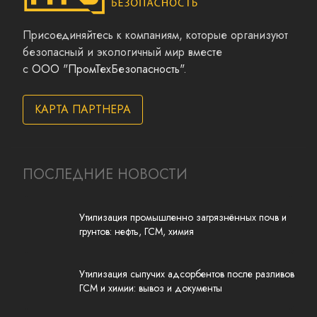
Присоединяйтесь к компаниям, которые организуют
безопасный и экологичный мир вместе
с
ООО "ПромТехБезопасность"
.
КАРТА ПАРТНЕРА
ПОСЛЕДНИЕ НОВОСТИ
Утилизация промышленно загрязнённых почв и
грунтов: нефть, ГСМ, химия
Утилизация сыпучих адсорбентов после разливов
ГСМ и химии: вывоз и документы