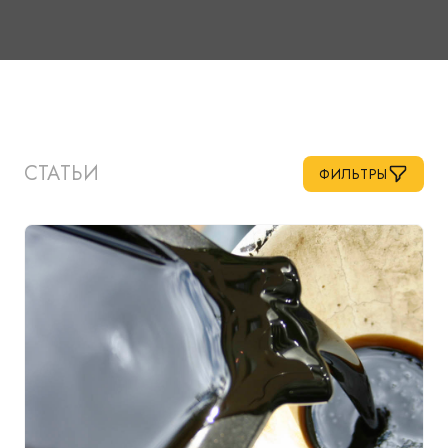
СТАТЬИ
ФИЛЬТРЫ