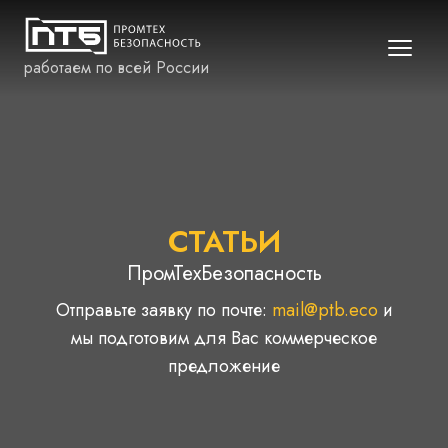
работаем по всей России
СТАТЬИ
ПромТехБезопасность
Отправьте заявку по почте:
mail@ptb.eco
и
мы подготовим для Вас коммерческое
предложение