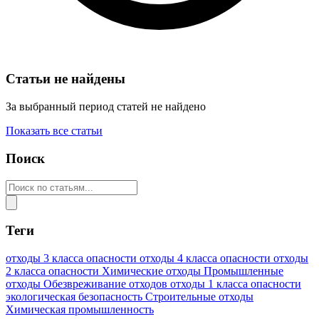
Статьи не найдены
За выбранный период статей не найдено
Показать все статьи
Поиск
Теги
отходы 3 класса опасности
отходы 4 класса опасности
отходы
2 класса опасности
Химические отходы
Промышленные
отходы
Обезвреживание отходов
отходы 1 класса опасности
экологическая безопасность
Строительные отходы
Химическая промышленность