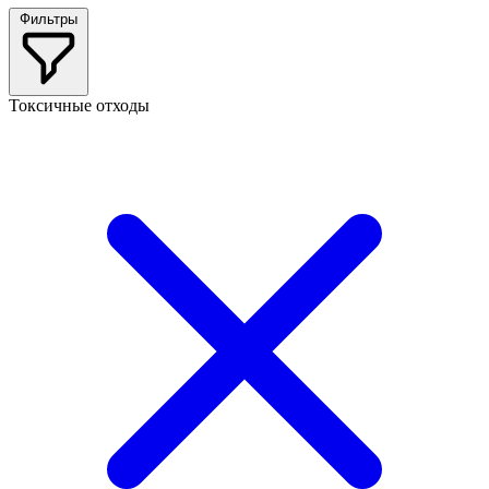
Фильтры
Токсичные отходы