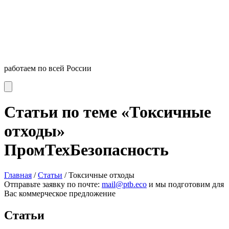
работаем по всей России
Статьи по теме «Токсичные
отходы»
ПромТехБезопасность
Главная
/
Статьи
/
Токсичные отходы
Отправьте заявку по почте:
mail@ptb.eco
и мы подготовим для
Вас коммерческое предложение
Статьи