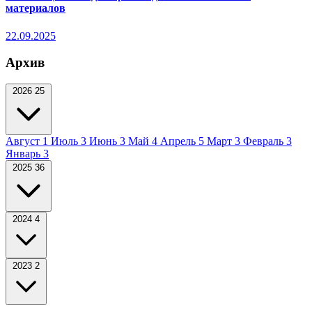
материалов
22.09.2025
Архив
2026
25
Август
1
Июль
3
Июнь
3
Май
4
Апрель
5
Март
3
Февраль
3
Январь
3
2025
36
2024
4
2023
2