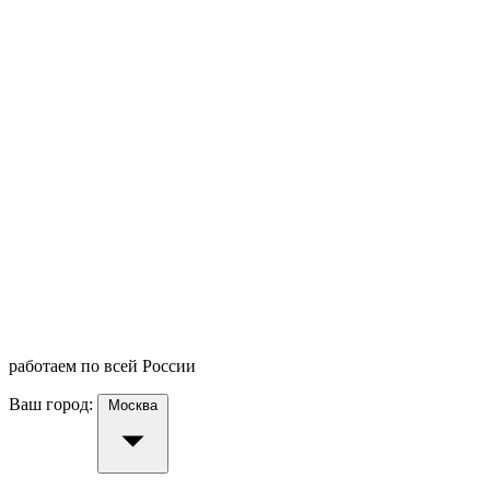
работаем по всей России
Ваш город:
Москва