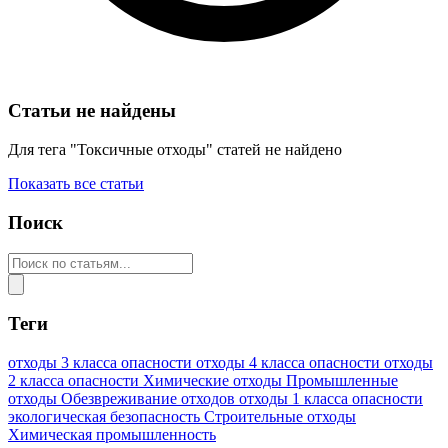
Статьи не найдены
Для тега "Токсичные отходы" статей не найдено
Показать все статьи
Поиск
Теги
отходы 3 класса опасности
отходы 4 класса опасности
отходы
2 класса опасности
Химические отходы
Промышленные
отходы
Обезвреживание отходов
отходы 1 класса опасности
экологическая безопасность
Строительные отходы
Химическая промышленность