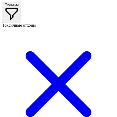
Фильтры
Токсичные отходы