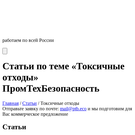
работаем по всей России
Статьи по теме «Токсичные
отходы»
ПромТехБезопасность
Главная
/
Статьи
/
Токсичные отходы
Отправьте заявку по почте:
mail@ptb.eco
и мы подготовим для
Вас коммерческое предложение
Статьи