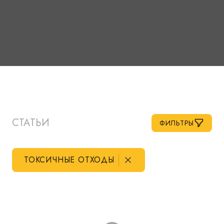
СТАТЬИ
ФИЛЬТРЫ
ТОКСИЧНЫЕ ОТХОДЫ