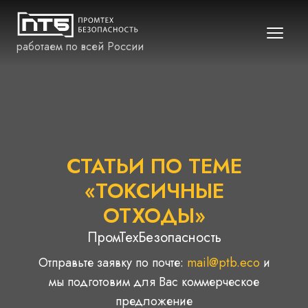
работаем по всей России
СТАТЬИ ПО ТЕМЕ
«ТОКСИЧНЫЕ
ОТХОДЫ»
ПромТехБезопасность
Отправьте заявку по почте:
mail@ptb.eco
и
мы подготовим для Вас коммерческое
предложение