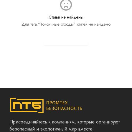
Статьи не найдены
Для тега "Токсичные отходы" статей не найдено
Показать все статьи
Присоединяйтесь к компаниям, которые организуют
безопасный и экологичный мир вместе