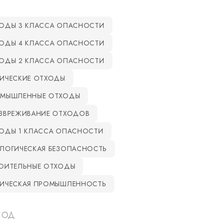
ОДЫ 3 КЛАССА ОПАСНОСТИ
ОДЫ 4 КЛАССА ОПАСНОСТИ
ОДЫ 2 КЛАССА ОПАСНОСТИ
ИЧЕСКИЕ ОТХОДЫ
МЫШЛЕННЫЕ ОТХОДЫ
ЗВРЕЖИВАНИЕ ОТХОДОВ
ОДЫ 1 КЛАССА ОПАСНОСТИ
ЛОГИЧЕСКАЯ БЕЗОПАСНОСТЬ
ОИТЕЛЬНЫЕ ОТХОДЫ
ИЧЕСКАЯ ПРОМЫШЛЕННОСТЬ
ИОД