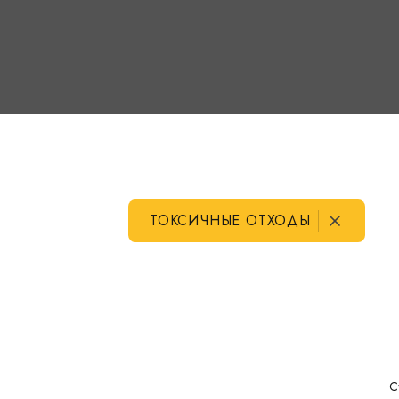
ТОКСИЧНЫЕ ОТХОДЫ
С