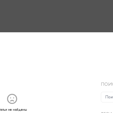
ПОИ
татьи не найдены