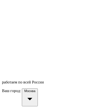
работаем по всей России
Ваш город:
Москва