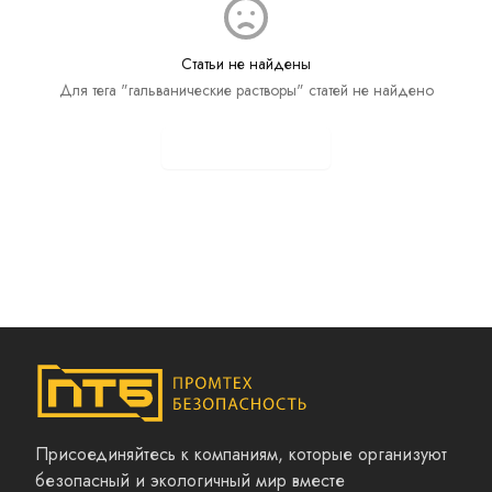
Статьи не найдены
Для тега "гальванические растворы" статей не найдено
Показать все статьи
Присоединяйтесь к компаниям, которые организуют
безопасный и экологичный мир вместе