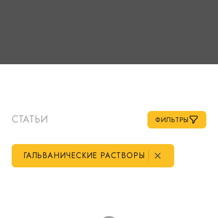
СТАТЬИ
ФИЛЬТРЫ
ГАЛЬВАНИЧЕСКИЕ РАСТВОРЫ