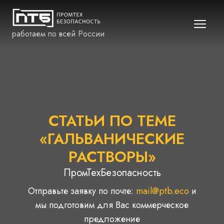
работаем по всей России
СТАТЬИ ПО ТЕМЕ
«ГАЛЬВАНИЧЕСКИЕ
РАСТВОРЫ»
ПромТехБезопасность
Отправьте заявку по почте:
mail@ptb.eco
и
мы подготовим для Вас коммерческое
предложение