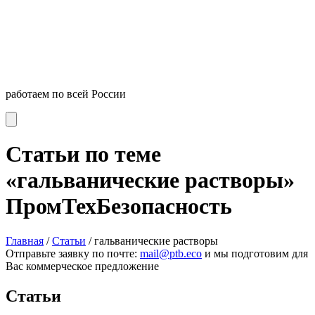
работаем по всей России
Статьи по теме
«гальванические растворы»
ПромТехБезопасность
Главная
/
Статьи
/
гальванические растворы
Отправьте заявку по почте:
mail@ptb.eco
и мы подготовим для
Вас коммерческое предложение
Статьи