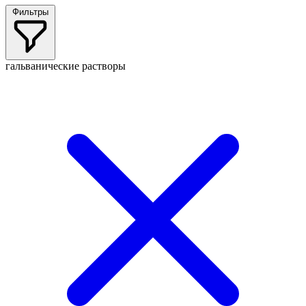
Фильтры
гальванические растворы