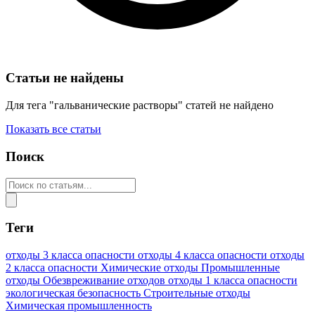
Статьи не найдены
Для тега "гальванические растворы" статей не найдено
Показать все статьи
Поиск
Теги
отходы 3 класса опасности
отходы 4 класса опасности
отходы
2 класса опасности
Химические отходы
Промышленные
отходы
Обезвреживание отходов
отходы 1 класса опасности
экологическая безопасность
Строительные отходы
Химическая промышленность