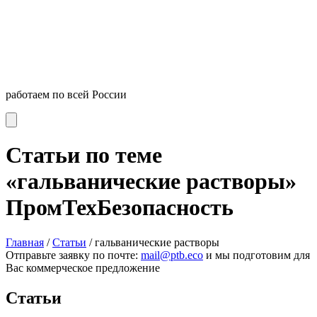
работаем по всей России
Статьи по теме
«гальванические растворы»
ПромТехБезопасность
Главная
/
Статьи
/
гальванические растворы
Отправьте заявку по почте:
mail@ptb.eco
и мы подготовим для
Вас коммерческое предложение
Статьи