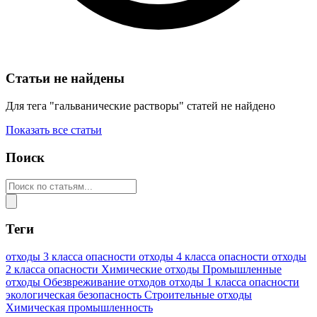
Статьи не найдены
Для тега "гальванические растворы" статей не найдено
Показать все статьи
Поиск
Теги
отходы 3 класса опасности
отходы 4 класса опасности
отходы
2 класса опасности
Химические отходы
Промышленные
отходы
Обезвреживание отходов
отходы 1 класса опасности
экологическая безопасность
Строительные отходы
Химическая промышленность