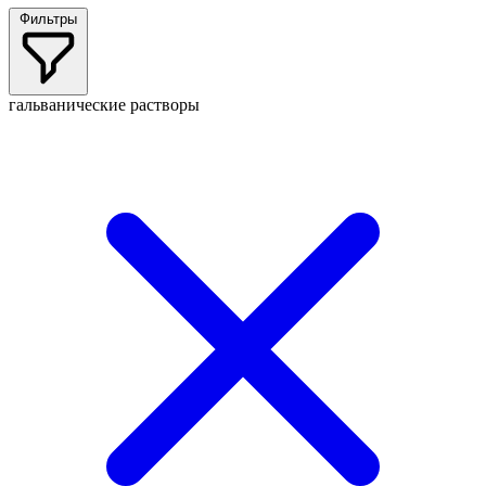
Фильтры
гальванические растворы