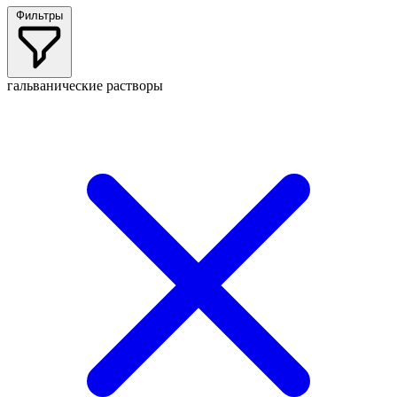
Фильтры
гальванические растворы