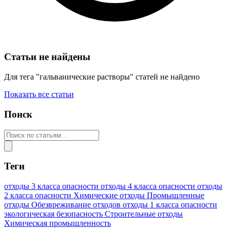
Статьи не найдены
Для тега "гальванические растворы" статей не найдено
Показать все статьи
Поиск
Теги
отходы 3 класса опасности
отходы 4 класса опасности
отходы
2 класса опасности
Химические отходы
Промышленные
отходы
Обезвреживание отходов
отходы 1 класса опасности
экологическая безопасность
Строительные отходы
Химическая промышленность