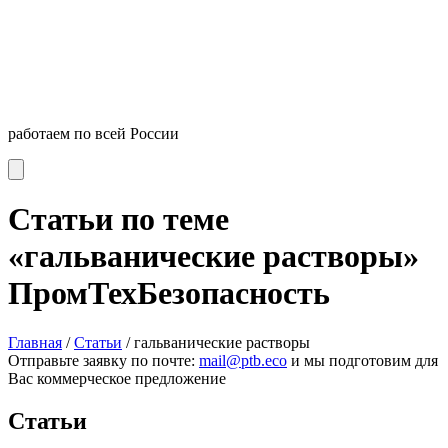
работаем по всей России
Статьи по теме
«гальванические растворы»
ПромТехБезопасность
Главная
/
Статьи
/
гальванические растворы
Отправьте заявку по почте:
mail@ptb.eco
и мы подготовим для
Вас коммерческое предложение
Статьи