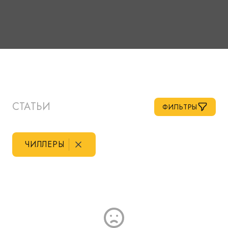
СТАТЬИ
ФИЛЬТРЫ
ЧИЛЛЕРЫ