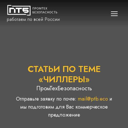
работаем по всей России
СТАТЬИ ПО ТЕМЕ
«ЧИЛЛЕРЫ»
ПромТехБезопасность
Отправьте заявку по почте:
mail@ptb.eco
и
мы подготовим для Вас коммерческое
предложение