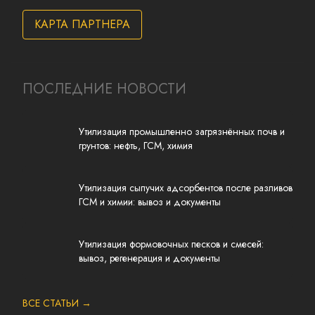
КАРТА ПАРТНЕРА
ПОСЛЕДНИЕ НОВОСТИ
Утилизация промышленно загрязнённых почв и
грунтов: нефть, ГСМ, химия
Утилизация сыпучих адсорбентов после разливов
ГСМ и химии: вывоз и документы
Утилизация формовочных песков и смесей:
вывоз, регенерация и документы
ВСЕ СТАТЬИ →