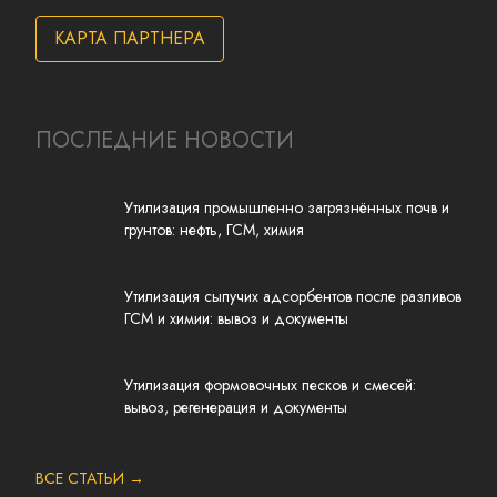
КАРТА ПАРТНЕРА
ПОСЛЕДНИЕ НОВОСТИ
Утилизация промышленно загрязнённых почв и
грунтов: нефть, ГСМ, химия
Утилизация сыпучих адсорбентов после разливов
ГСМ и химии: вывоз и документы
Утилизация формовочных песков и смесей:
вывоз, регенерация и документы
ВСЕ СТАТЬИ →