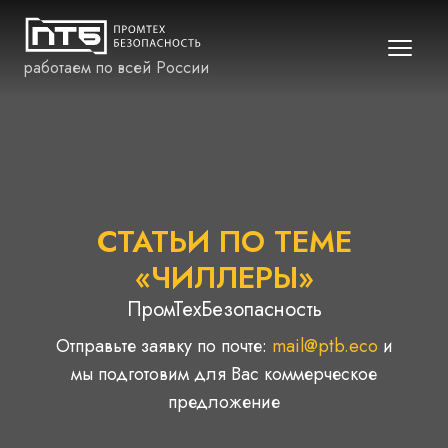
работаем по всей России
СТАТЬИ ПО ТЕМЕ
«ЧИЛЛЕРЫ»
ПромТехБезопасность
Отправьте заявку по почте:
mail@ptb.eco
и
мы подготовим для Вас коммерческое
предложение