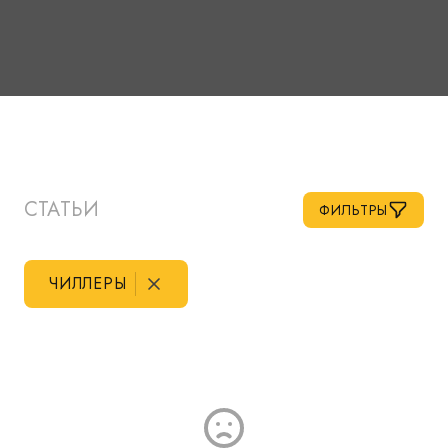
СТАТЬИ
ФИЛЬТРЫ
ЧИЛЛЕРЫ