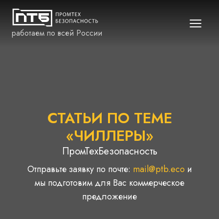
работаем по всей России
СТАТЬИ ПО ТЕМЕ
«ЧИЛЛЕРЫ»
ПромТехБезопасность
Отправьте заявку по почте:
mail@ptb.eco
и
мы подготовим для Вас коммерческое
предложение