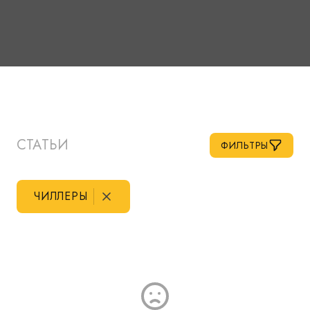
СТАТЬИ
ФИЛЬТРЫ
ЧИЛЛЕРЫ