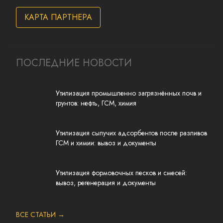
КАРТА ПАРТНЕРА
ПОСЛЕДНИЕ НОВОСТИ
Утилизация промышленно загрязнённых почв и
грунтов: нефть, ГСМ, химия
Утилизация сыпучих адсорбентов после разливов
ГСМ и химии: вывоз и документы
Утилизация формовочных песков и смесей:
вывоз, регенерация и документы
ВСЕ СТАТЬИ →