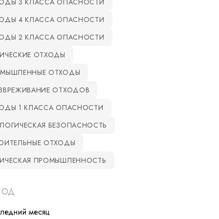
ОДЫ 3 КЛАССА ОПАСНОСТИ
ОДЫ 4 КЛАССА ОПАСНОСТИ
ОДЫ 2 КЛАССА ОПАСНОСТИ
ИЧЕСКИЕ ОТХОДЫ
МЫШЛЕННЫЕ ОТХОДЫ
ЗВРЕЖИВАНИЕ ОТХОДОВ
ОДЫ 1 КЛАССА ОПАСНОСТИ
ЛОГИЧЕСКАЯ БЕЗОПАСНОСТЬ
ОИТЕЛЬНЫЕ ОТХОДЫ
ИЧЕСКАЯ ПРОМЫШЛЕННОСТЬ
ИОД
следний месяц