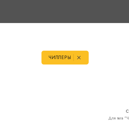
ЧИЛЛЕРЫ
С
Для тега "