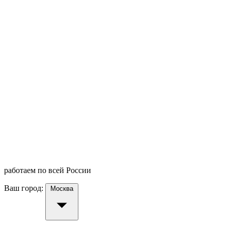
работаем по всей России
Ваш город:
Москва