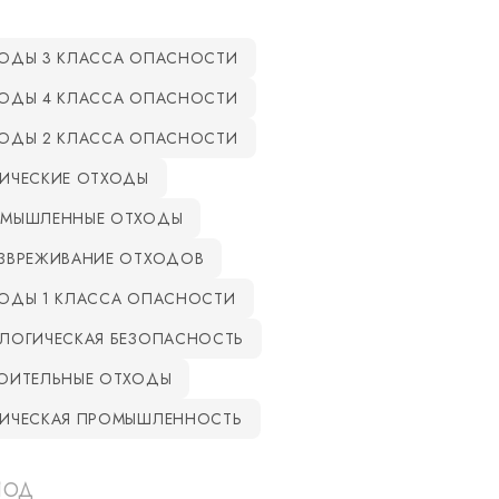
ОДЫ 3 КЛАССА ОПАСНОСТИ
ОДЫ 4 КЛАССА ОПАСНОСТИ
ОДЫ 2 КЛАССА ОПАСНОСТИ
ИЧЕСКИЕ ОТХОДЫ
МЫШЛЕННЫЕ ОТХОДЫ
ЗВРЕЖИВАНИЕ ОТХОДОВ
ОДЫ 1 КЛАССА ОПАСНОСТИ
ЛОГИЧЕСКАЯ БЕЗОПАСНОСТЬ
ОИТЕЛЬНЫЕ ОТХОДЫ
ИЧЕСКАЯ ПРОМЫШЛЕННОСТЬ
ИОД