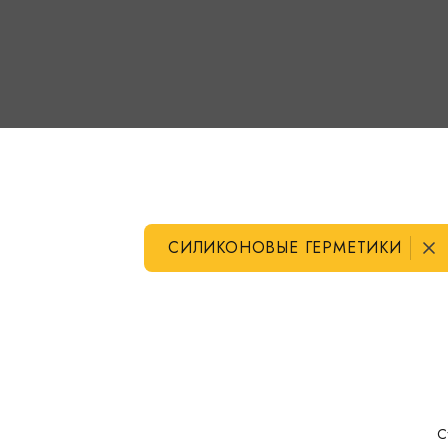
СИЛИКОНОВЫЕ ГЕРМЕТИКИ
С