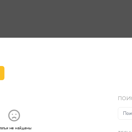
ПОИ
татьи не найдены