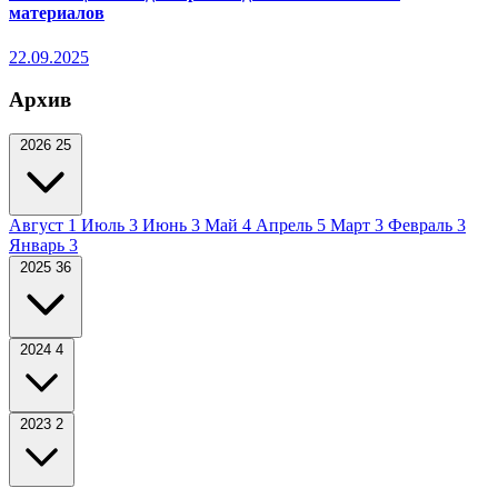
материалов
22.09.2025
Архив
2026
25
Август
1
Июль
3
Июнь
3
Май
4
Апрель
5
Март
3
Февраль
3
Январь
3
2025
36
2024
4
2023
2