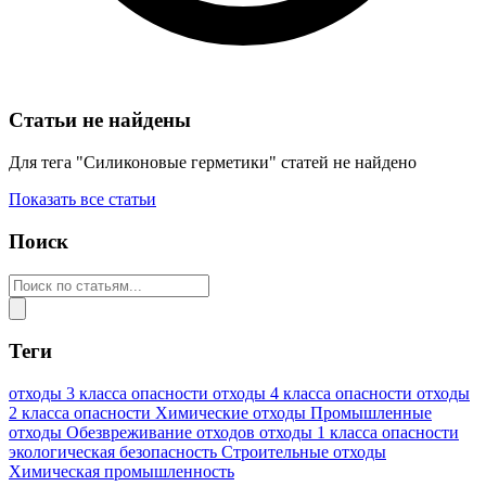
Статьи не найдены
Для тега "Силиконовые герметики" статей не найдено
Показать все статьи
Поиск
Теги
отходы 3 класса опасности
отходы 4 класса опасности
отходы
2 класса опасности
Химические отходы
Промышленные
отходы
Обезвреживание отходов
отходы 1 класса опасности
экологическая безопасность
Строительные отходы
Химическая промышленность