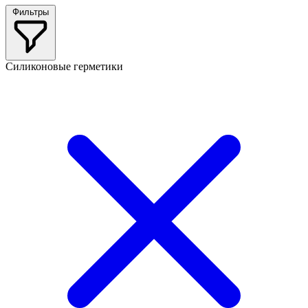
Фильтры
Силиконовые герметики