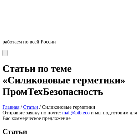
работаем по всей России
Статьи по теме
«Силиконовые герметики»
ПромТехБезопасность
Главная
/
Статьи
/
Силиконовые герметики
Отправьте заявку по почте:
mail@ptb.eco
и мы подготовим для
Вас коммерческое предложение
Статьи