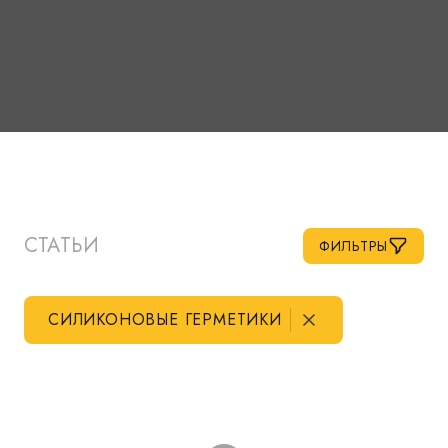
СТАТЬИ
ФИЛЬТРЫ
СИЛИКОНОВЫЕ ГЕРМЕТИКИ