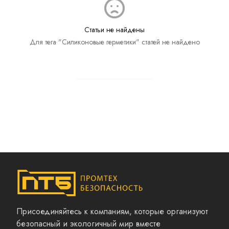
Статьи не найдены
Для тега "Силиконовые герметики" статей не найдено
Показать все статьи
Присоединяйтесь к компаниям, которые организуют
безопасный и экологичный мир вместе