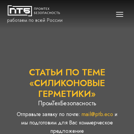
работаем по всей России
СТАТЬИ ПО ТЕМЕ
«СИЛИКОНОВЫЕ
ГЕРМЕТИКИ»
ПромТехБезопасность
Отправьте заявку по почте:
mail@ptb.eco
и
мы подготовим для Вас коммерческое
предложение