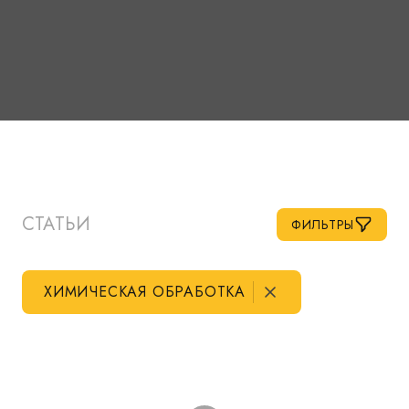
СТАТЬИ
ФИЛЬТРЫ
ХИМИЧЕСКАЯ ОБРАБОТКА