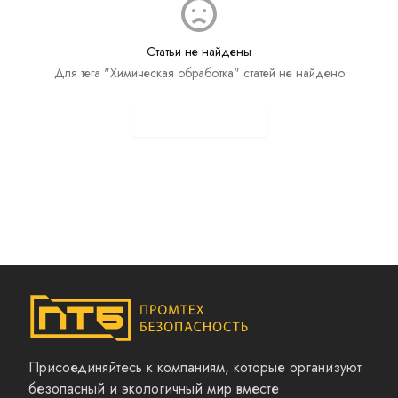
Статьи не найдены
Для тега "Химическая обработка" статей не найдено
Показать все статьи
Присоединяйтесь к компаниям, которые организуют
безопасный и экологичный мир вместе