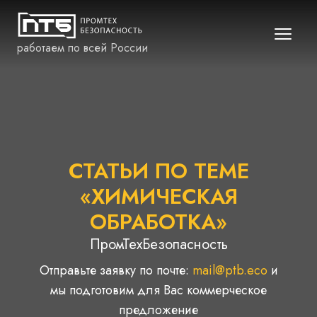
работаем по всей России
СТАТЬИ ПО ТЕМЕ
«ХИМИЧЕСКАЯ
ОБРАБОТКА»
ПромТехБезопасность
Отправьте заявку по почте:
mail@ptb.eco
и
мы подготовим для Вас коммерческое
предложение