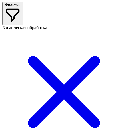
Фильтры
Химическая обработка