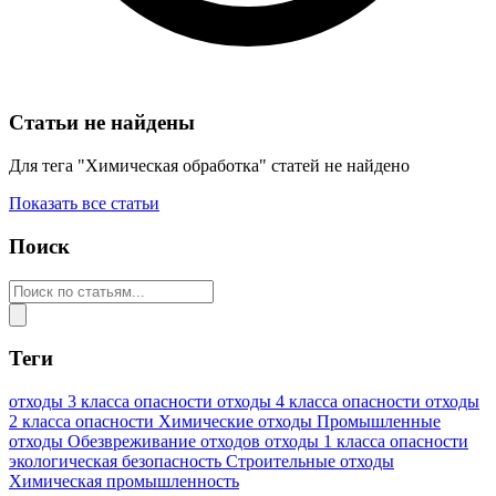
Статьи не найдены
Для тега "Химическая обработка" статей не найдено
Показать все статьи
Поиск
Теги
отходы 3 класса опасности
отходы 4 класса опасности
отходы
2 класса опасности
Химические отходы
Промышленные
отходы
Обезвреживание отходов
отходы 1 класса опасности
экологическая безопасность
Строительные отходы
Химическая промышленность