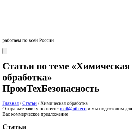
работаем по всей России
Статьи по теме «Химическая
обработка»
ПромТехБезопасность
Главная
/
Статьи
/
Химическая обработка
Отправьте заявку по почте:
mail@ptb.eco
и мы подготовим для
Вас коммерческое предложение
Статьи