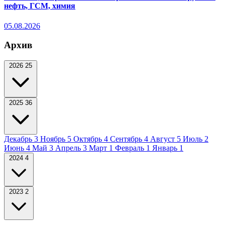
нефть, ГСМ, химия
05.08.2026
Архив
2026
25
2025
36
Декабрь
3
Ноябрь
5
Октябрь
4
Сентябрь
4
Август
5
Июль
2
Июнь
4
Май
3
Апрель
3
Март
1
Февраль
1
Январь
1
2024
4
2023
2