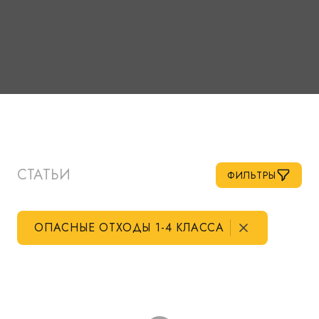
СТАТЬИ
ФИЛЬТРЫ
ОПАСНЫЕ ОТХОДЫ 1-4 КЛАССА