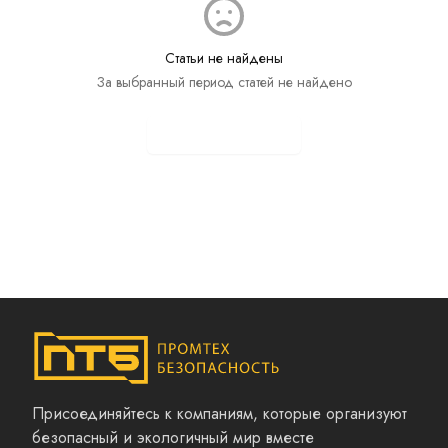
Статьи не найдены
За выбранный период статей не найдено
Показать все статьи
Присоединяйтесь к компаниям, которые организуют
безопасный и экологичный мир вместе