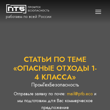
работаем по всей России
СТАТЬИ ПО ТЕМЕ
«ОПАСНЫЕ ОТХОДЫ 1-
4 КЛАССА»
ПромТехБезопасность
Отправьте заявку по почте:
mail@ptb.eco
и
мы подготовим для Вас коммерческое
предложение