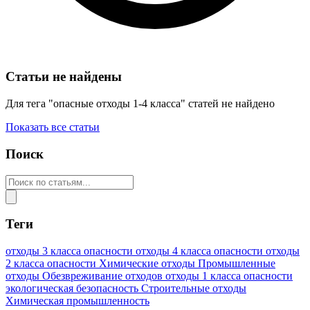
Статьи не найдены
Для тега "опасные отходы 1-4 класса" статей не найдено
Показать все статьи
Поиск
Теги
отходы 3 класса опасности
отходы 4 класса опасности
отходы
2 класса опасности
Химические отходы
Промышленные
отходы
Обезвреживание отходов
отходы 1 класса опасности
экологическая безопасность
Строительные отходы
Химическая промышленность