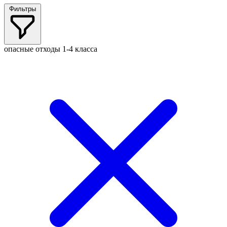
Фильтры
опасные отходы 1-4 класса