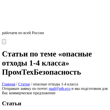
работаем по всей России
Статьи по теме «опасные
отходы 1-4 класса»
ПромТехБезопасность
Главная
/
Статьи
/
опасные отходы 1-4 класса
Отправьте заявку по почте:
mail@ptb.eco
и мы подготовим для
Вас коммерческое предложение
Статьи