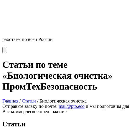
работаем по всей России
Статьи по теме
«Биологическая очистка»
ПромТехБезопасность
Главная
/
Статьи
/
Биологическая очистка
Отправьте заявку по почте:
mail@ptb.eco
и мы подготовим для
Вас коммерческое предложение
Статьи