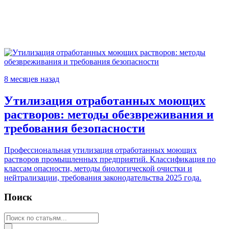
8 месяцев назад
Утилизация отработанных моющих
растворов: методы обезвреживания и
требования безопасности
Профессиональная утилизация отработанных моющих
растворов промышленных предприятий. Классификация по
классам опасности, методы биологической очистки и
нейтрализации, требования законодательства 2025 года.
Поиск