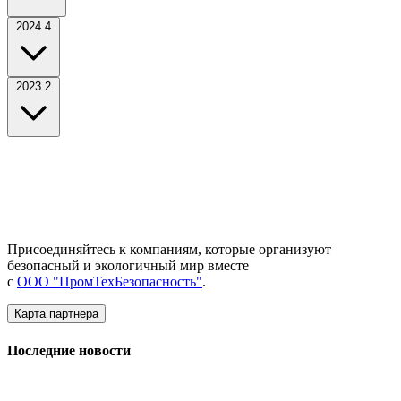
2024
4
2023
2
Присоединяйтесь к компаниям, которые организуют
безопасный и экологичный мир вместе
с
ООО "ПромТехБезопасность"
.
Карта партнера
Последние новости