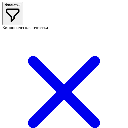
Фильтры
Биологическая очистка