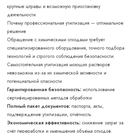
крупные штрафы и возможную приостановку
деятельности.
Почему профессиональная утилизация — оптимальное
решение
Обращение с химическими отходами требует
специализированного оборудования, точного подбора
технологий и строгого соблюдения безопасности.
Самостоятельная утилизация моющих растворов
невозможна из-за их химической активности и
потенциальной опасности.
Гарантированная безопасность:
использование
сертифицированных методов обработки.
Полный пакет документов:
паспорта, акты,
подтверждение утилизации, отчётность.
Экономическая эффективность:
снижение затрат за
счёт переработки и уменьшения объёма отходов.