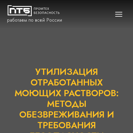
работаем по всей России
УТИЛИЗАЦИЯ
ОТРАБОТАННЫХ
МОЮЩИХ РАСТВОРОВ:
МЕТОДЫ
ОБЕЗВРЕЖИВАНИЯ И
ТРЕБОВАНИЯ