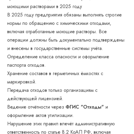
моющими растворами в 2025 году
В 2025 году предприятия обязаны выполнять строгие
нормы по обращению с химическими отходами,
включая отработанные моющие растворы. Все
операции должны быть документально подтверждены
и внесены в государственные системы учёта.
Определение класса опасности и оформление
паспорта отходов.
Хранение составов в герметичных ёмкостях с
маркировкой.
Передача отходов только организациям с
действующей лицензией.
Ведение отчётности через
ФГИС "Отходы"
и
оформление актов утилизации.
Нарушение этих правил влечёт административную
ответственность по статье 8.2 КоАП РФ, включая