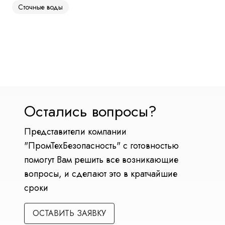
Сточные воды
Остались вопросы?
Представители компании
"ПромТехБезопасность" с готовностью
помогут Вам решить все возникающие
вопросы, и сделают это в кратчайшие
сроки
ОСТАВИТЬ ЗАЯВКУ