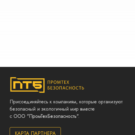
Присоединяйтесь к компаниям, которые организуют
безопасный и экологичный мир вместе
с
ООО "ПромТехБезопасность"
.
КАРТА ПАРТНЕРА