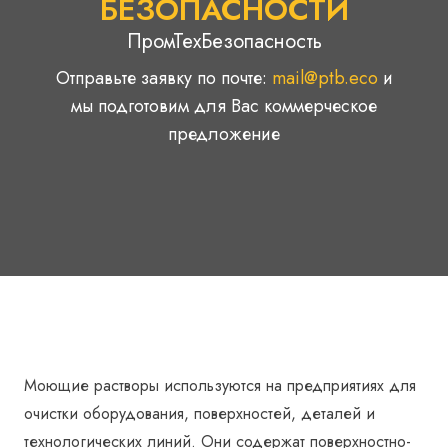
БЕЗОПАСНОСТИ
ПромТехБезопасность
Отправьте заявку по почте:
mail@ptb.eco
и
мы подготовим для Вас коммерческое
предложение
Моющие растворы используются на предприятиях для
очистки оборудования, поверхностей, деталей и
технологических линий. Они содержат поверхностно-