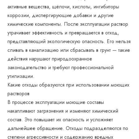
активные вещества, щёлочи, кислоты, ингибиторы
коррозии, диспергирующие добавки и другие
химические компоненты. После эксплуатации раствор
утрачивает эффективность и превращается в отход,
представляющий экологическую опасность. Его нельзя
сливать в канализацию или сбрасывать в грунт — такие
действия нарушают природоохранное
законодательство и требуют профессиональной
утилизации.
Какие отходы образуются при использовании моющих
растворов
В процессе эксплуатации моющие составы
накапливают загрязнения и изменяют химический
состав. Это повышает их опасность и усложняет
дальнейшее обращение. Отходы подразделяются по
степени агрессивности и содержанию вредных