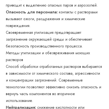
приводит к выделению опасных паров и аэрозолей.
Опасность для персонала:
контакты с растворами
вызывают ожоги, раздражения и химические
повреждения.
Своевременная утилизация предотвращает
загрязнение окружающей среды и обеспечивает
безопасность производственного процесса.
Методы утилизации и обезвреживания моющих
растворов
Способ обработки отработанных растворов выбирается
в зависимости от химического состава, агрессивности
и концентрации загрязнений. Современные
технологии позволяют эффективно снизить опасность и
вернуть часть компонентов во вторичное
использование.
Нейтрализация:
снижение кислотности или