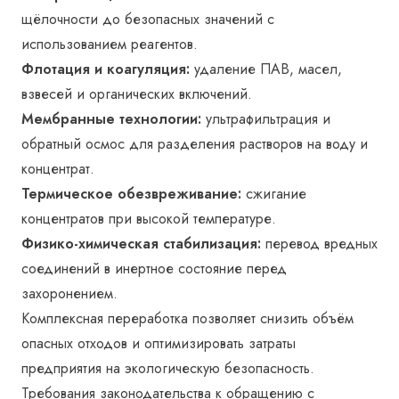
щёлочности до безопасных значений с
использованием реагентов.
Флотация и коагуляция:
удаление ПАВ, масел,
взвесей и органических включений.
Мембранные технологии:
ультрафильтрация и
обратный осмос для разделения растворов на воду и
концентрат.
Термическое обезвреживание:
сжигание
концентратов при высокой температуре.
Физико-химическая стабилизация:
перевод вредных
соединений в инертное состояние перед
захоронением.
Комплексная переработка позволяет снизить объём
опасных отходов и оптимизировать затраты
предприятия на экологическую безопасность.
Требования законодательства к обращению с