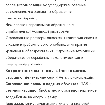
после использования могут содержать опасные
соединения, что делает их обращение
регламентируемым.
Чем опасно неправильное обращение с
отработанными моющими растворами
Отработанные растворы относятся к категории опасных
отходов и требуют строгого соблюдения правил
хранения и обезвреживания. Нарушение технологии
оборачивается серьёзными экологическими и
санитарными рисками.
Коррозионная активность:
щёлочи и кислоты
разрушают инженерные сети и металлоконструкции.
Загрязнение почвы и водных объектов:
ПАВ и
реагенты нарушают биобаланс и оказывают токсичное
воздействие на флору и фауну.
Газовыделение:
смешивание кислот и щелочей