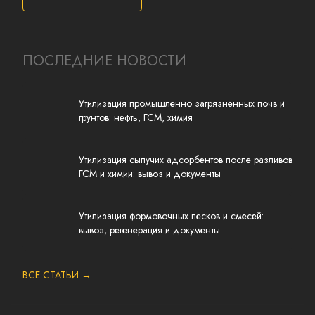
ПОСЛЕДНИЕ НОВОСТИ
Утилизация промышленно загрязнённых почв и
грунтов: нефть, ГСМ, химия
Утилизация сыпучих адсорбентов после разливов
ГСМ и химии: вывоз и документы
Утилизация формовочных песков и смесей:
вывоз, регенерация и документы
ВСЕ СТАТЬИ →