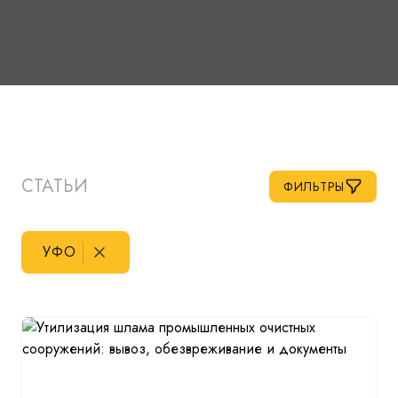
СТАТЬИ
ФИЛЬТРЫ
УФО