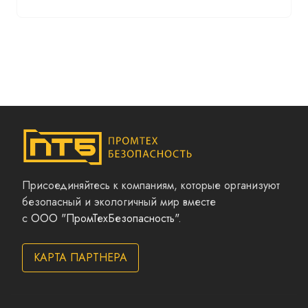
Присоединяйтесь к компаниям, которые организуют
безопасный и экологичный мир вместе
с
ООО "ПромТехБезопасность"
.
КАРТА ПАРТНЕРА