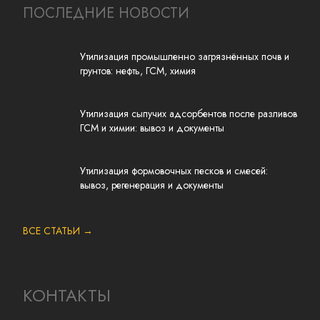
ПОСЛЕДНИЕ НОВОСТИ
Утилизация промышленно загрязнённых почв и
грунтов: нефть, ГСМ, химия
Утилизация сыпучих адсорбентов после разливов
ГСМ и химии: вывоз и документы
Утилизация формовочных песков и смесей:
вывоз, регенерация и документы
ВСЕ СТАТЬИ →
КОНТАКТЫ