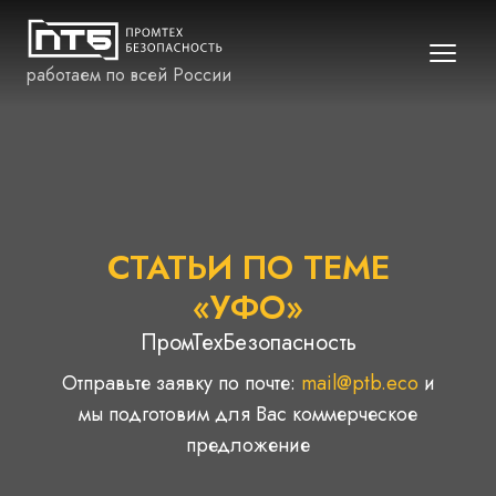
работаем по всей России
СТАТЬИ ПО ТЕМЕ
«УФО»
ПромТехБезопасность
Отправьте заявку по почте:
mail@ptb.eco
и
мы подготовим для Вас коммерческое
предложение