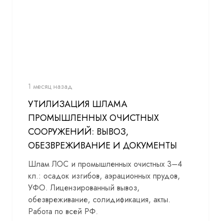
1 месяц назад
УТИЛИЗАЦИЯ ШЛАМА
ПРОМЫШЛЕННЫХ ОЧИСТНЫХ
СООРУЖЕНИЙ: ВЫВОЗ,
ОБЕЗВРЕЖИВАНИЕ И ДОКУМЕНТЫ
Шлам ЛОС и промышленных очистных 3–4
кл.: осадок изгибов, аэрационных прудов,
УФО. Лицензированный вывоз,
обезвреживание, солидификация, акты.
Работа по всей РФ.