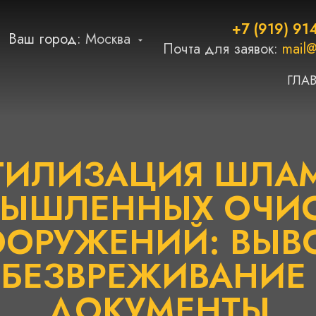
+7 (919) 91
Ваш город:
Москва
Почта для заявок:
mail@
ГЛА
ТИЛИЗАЦИЯ ШЛА
ЫШЛЕННЫХ ОЧИ
ОРУЖЕНИЙ: ВЫВ
БЕЗВРЕЖИВАНИЕ
ДОКУМЕНТЫ