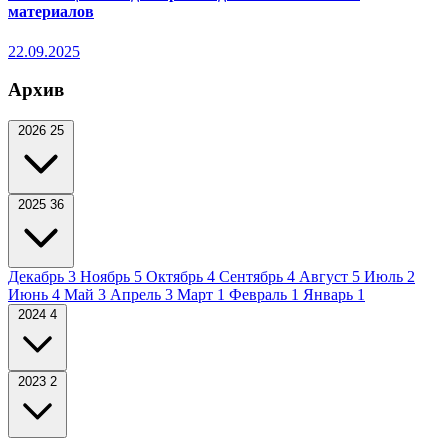
материалов
22.09.2025
Архив
2026
25
2025
36
Декабрь
3
Ноябрь
5
Октябрь
4
Сентябрь
4
Август
5
Июль
2
Июнь
4
Май
3
Апрель
3
Март
1
Февраль
1
Январь
1
2024
4
2023
2