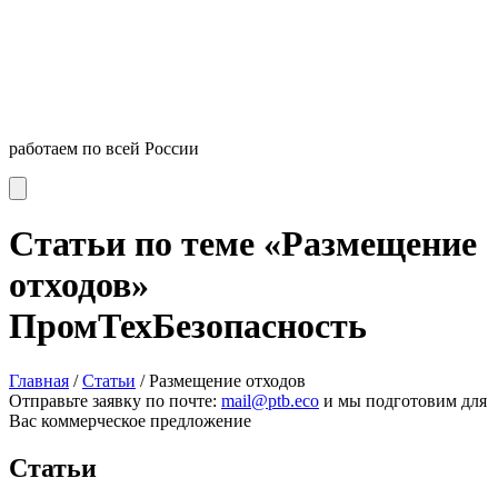
работаем по всей России
Статьи по теме «Размещение
отходов»
ПромТехБезопасность
Главная
/
Статьи
/
Размещение отходов
Отправьте заявку по почте:
mail@ptb.eco
и мы подготовим для
Вас коммерческое предложение
Статьи