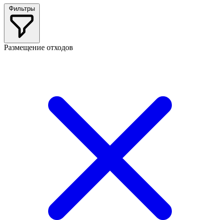
Фильтры
Размещение отходов