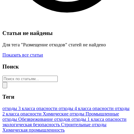
Статьи не найдены
Для тега "Размещение отходов" статей не найдено
Показать все статьи
Поиск
Теги
отходы 3 класса опасности
отходы 4 класса опасности
отходы
2 класса опасности
Химические отходы
Промышленные
отходы
Обезвреживание отходов
отходы 1 класса опасности
экологическая безопасность
Строительные отходы
Химическая промышленность