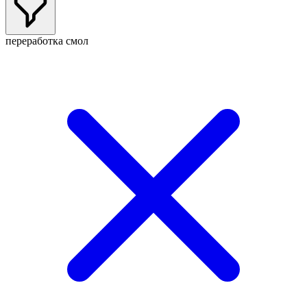
переработка смол