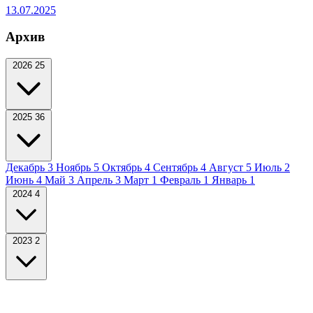
13.07.2025
Архив
2026
25
2025
36
Декабрь
3
Ноябрь
5
Октябрь
4
Сентябрь
4
Август
5
Июль
2
Июнь
4
Май
3
Апрель
3
Март
1
Февраль
1
Январь
1
2024
4
2023
2