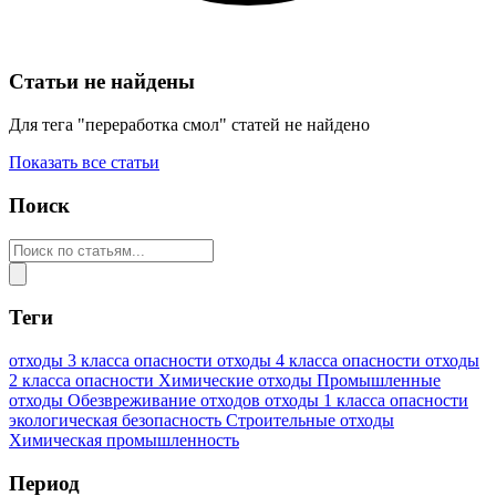
Статьи не найдены
Для тега "переработка смол" статей не найдено
Показать все статьи
Поиск
Теги
отходы 3 класса опасности
отходы 4 класса опасности
отходы
2 класса опасности
Химические отходы
Промышленные
отходы
Обезвреживание отходов
отходы 1 класса опасности
экологическая безопасность
Строительные отходы
Химическая промышленность
Период