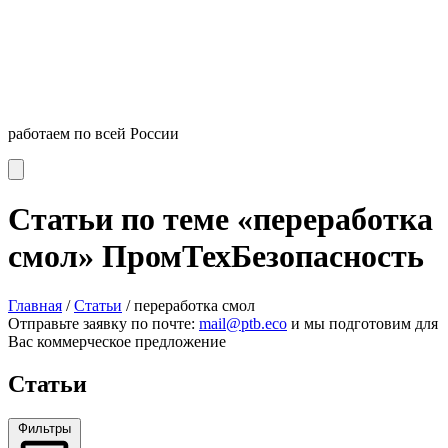
работаем по всей России
Статьи по теме «переработка
смол»
ПромТехБезопасность
Главная
/
Статьи
/
переработка смол
Отправьте заявку по почте:
mail@ptb.eco
и мы подготовим для
Вас коммерческое предложение
Статьи
Фильтры