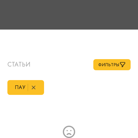
СТАТЬИ
ФИЛЬТРЫ
ПАУ