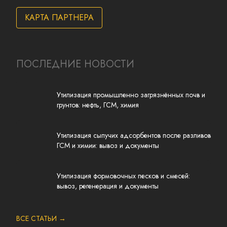
КАРТА ПАРТНЕРА
ПОСЛЕДНИЕ НОВОСТИ
Утилизация промышленно загрязнённых почв и
грунтов: нефть, ГСМ, химия
Утилизация сыпучих адсорбентов после разливов
ГСМ и химии: вывоз и документы
Утилизация формовочных песков и смесей:
вывоз, регенерация и документы
ВСЕ СТАТЬИ →