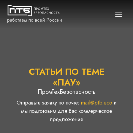
работаем по всей России
СТАТЬИ ПО ТЕМЕ
«ПАУ»
ПромТехБезопасность
Отправьте заявку по почте:
mail@ptb.eco
и
мы подготовим для Вас коммерческое
предложение