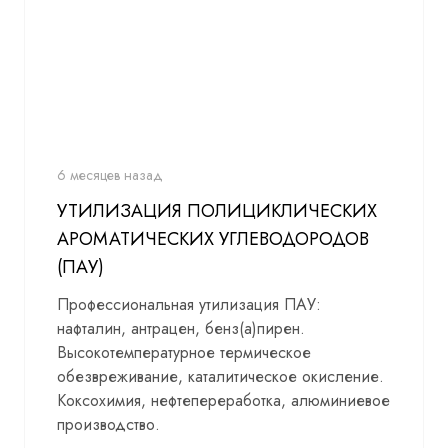
6 месяцев назад
УТИЛИЗАЦИЯ ПОЛИЦИКЛИЧЕСКИХ
АРОМАТИЧЕСКИХ УГЛЕВОДОРОДОВ
(ПАУ)
Профессиональная утилизация ПАУ:
нафталин, антрацен, бенз(а)пирен.
Высокотемпературное термическое
обезвреживание, каталитическое окисление.
Коксохимия, нефтепереработка, алюминиевое
производство.