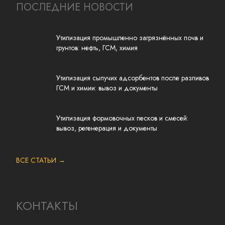
ПОСЛЕДНИЕ НОВОСТИ
Утилизация промышленно загрязнённых почв и
грунтов: нефть, ГСМ, химия
Утилизация сыпучих адсорбентов после разливов
ГСМ и химии: вывоз и документы
Утилизация формовочных песков и смесей:
вывоз, регенерация и документы
ВСЕ СТАТЬИ →
КОНТАКТЫ