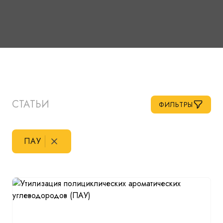
СТАТЬИ
ФИЛЬТРЫ
ПАУ