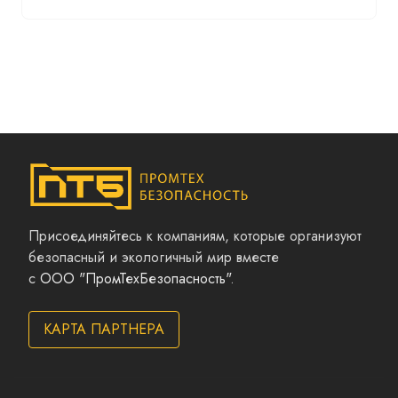
Присоединяйтесь к компаниям, которые организуют
безопасный и экологичный мир вместе
с
ООО "ПромТехБезопасность"
.
КАРТА ПАРТНЕРА