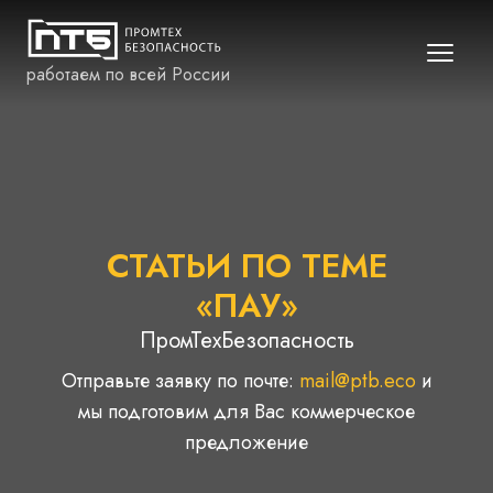
работаем по всей России
СТАТЬИ ПО ТЕМЕ
«ПАУ»
ПромТехБезопасность
Отправьте заявку по почте:
mail@ptb.eco
и
мы подготовим для Вас коммерческое
предложение