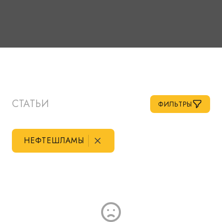
СТАТЬИ
ФИЛЬТРЫ
НЕФТЕШЛАМЫ