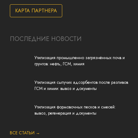
КАРТА ПАРТНЕРА
ПОСЛЕДНИЕ НОВОСТИ
Утилизация промышленно загрязнённых почв и
грунтов: нефть, ГСМ, химия
Утилизация сыпучих адсорбентов после разливов
ГСМ и химии: вывоз и документы
Утилизация формовочных песков и смесей:
вывоз, регенерация и документы
ВСЕ СТАТЬИ →