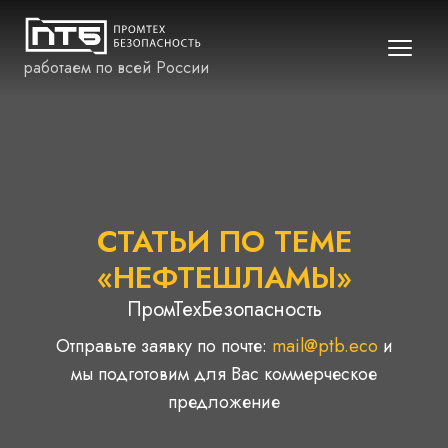
работаем по всей России
СТАТЬИ ПО ТЕМЕ
«НЕФТЕШЛАМЫ»
ПромТехБезопасность
Отправьте заявку по почте:
mail@ptb.eco
и
мы подготовим для Вас коммерческое
предложение