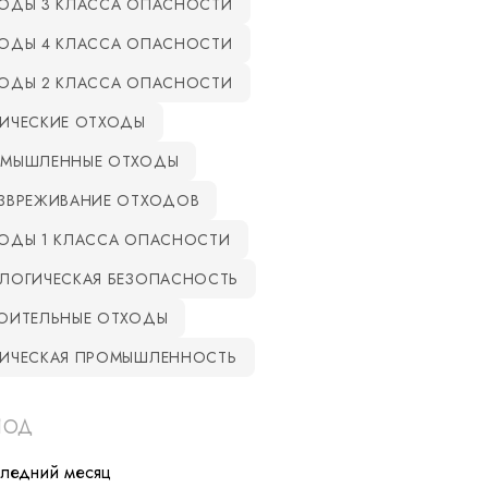
ОДЫ 3 КЛАССА ОПАСНОСТИ
ОДЫ 4 КЛАССА ОПАСНОСТИ
ОДЫ 2 КЛАССА ОПАСНОСТИ
ИЧЕСКИЕ ОТХОДЫ
МЫШЛЕННЫЕ ОТХОДЫ
ЗВРЕЖИВАНИЕ ОТХОДОВ
ОДЫ 1 КЛАССА ОПАСНОСТИ
ЛОГИЧЕСКАЯ БЕЗОПАСНОСТЬ
ОИТЕЛЬНЫЕ ОТХОДЫ
ИЧЕСКАЯ ПРОМЫШЛЕННОСТЬ
ИОД
следний месяц