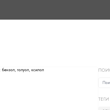
ПОИ
ТЕГИ