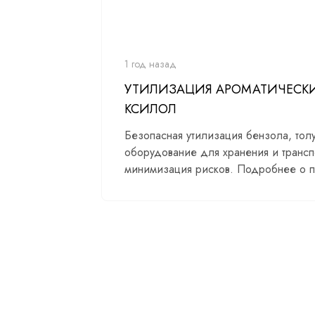
1 год назад
УТИЛИЗАЦИЯ АРОМАТИЧЕСКИ
КСИЛОЛ
Безопасная утилизация бензола, тол
оборудование для хранения и трансп
минимизация рисков. Подробнее о п