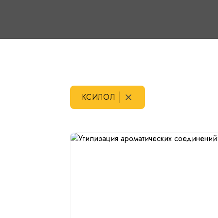
КСИЛОЛ