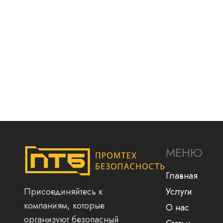
МЕНЮ
Главная
Присоединяйтесь к
Услуги
компаниям, которые
О нас
организуют безопасный