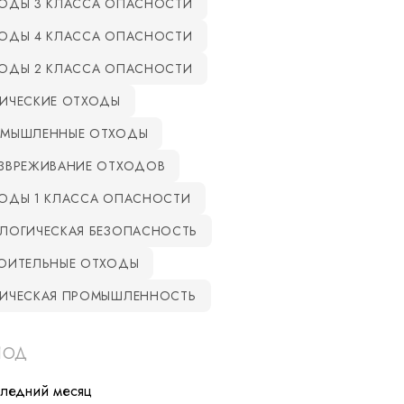
ОДЫ 3 КЛАССА ОПАСНОСТИ
ОДЫ 4 КЛАССА ОПАСНОСТИ
ОДЫ 2 КЛАССА ОПАСНОСТИ
ИЧЕСКИЕ ОТХОДЫ
МЫШЛЕННЫЕ ОТХОДЫ
ЗВРЕЖИВАНИЕ ОТХОДОВ
ОДЫ 1 КЛАССА ОПАСНОСТИ
ЛОГИЧЕСКАЯ БЕЗОПАСНОСТЬ
ОИТЕЛЬНЫЕ ОТХОДЫ
ИЧЕСКАЯ ПРОМЫШЛЕННОСТЬ
ИОД
следний месяц