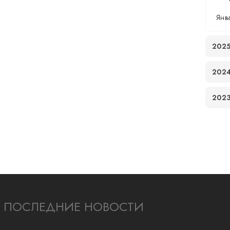
Янв
202
202
202
ПОСЛЕДНИЕ НОВОСТИ