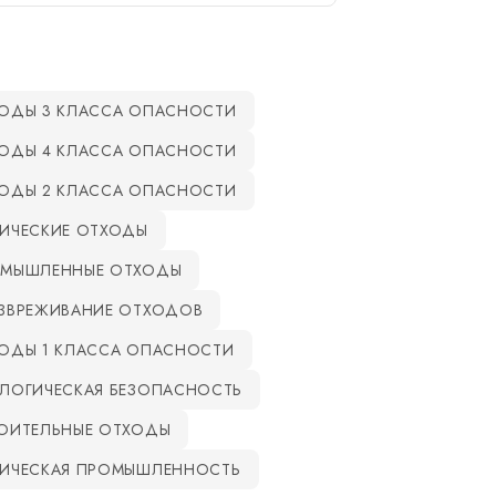
ОДЫ 3 КЛАССА ОПАСНОСТИ
ОДЫ 4 КЛАССА ОПАСНОСТИ
ОДЫ 2 КЛАССА ОПАСНОСТИ
ИЧЕСКИЕ ОТХОДЫ
МЫШЛЕННЫЕ ОТХОДЫ
ЗВРЕЖИВАНИЕ ОТХОДОВ
ОДЫ 1 КЛАССА ОПАСНОСТИ
ЛОГИЧЕСКАЯ БЕЗОПАСНОСТЬ
ОИТЕЛЬНЫЕ ОТХОДЫ
ИЧЕСКАЯ ПРОМЫШЛЕННОСТЬ