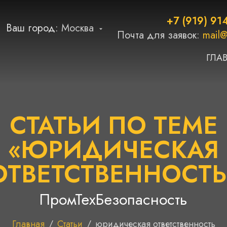
+7 (919) 91
Ваш город:
Москва
Почта для заявок:
mail@
ГЛА
СТАТЬИ ПО ТЕМЕ
«ЮРИДИЧЕСКАЯ
ОТВЕТСТВЕННОСТЬ
ПромТехБезопасность
Главная
/
Статьи
/
юридическая ответственность