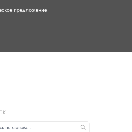
ческое предложение
СК