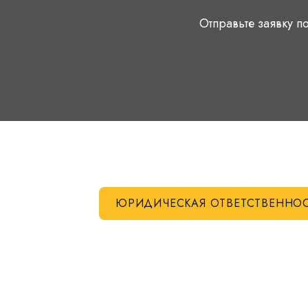
Отправьте заявку по
ЮРИДИЧЕСКАЯ ОТВЕТСТВЕННО