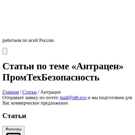
работаем по всей России
Статьи по теме «Антрацен»
ПромТехБезопасность
Главная
/
Статьи
/
Антрацен
Отправьте заявку по почте:
mail@ptb.eco
и мы подготовим для
Вас коммерческое предложение
Статьи
Фильтры