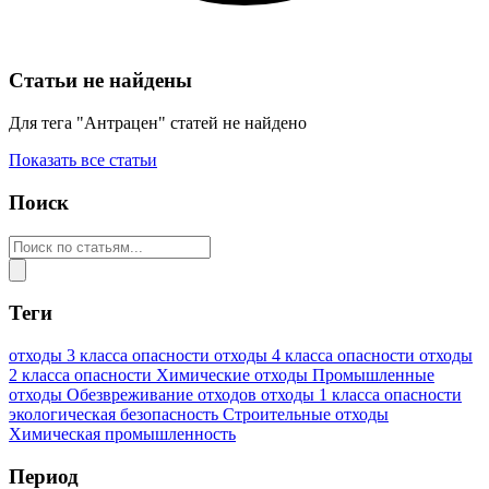
Статьи не найдены
Для тега "Антрацен" статей не найдено
Показать все статьи
Поиск
Теги
отходы 3 класса опасности
отходы 4 класса опасности
отходы
2 класса опасности
Химические отходы
Промышленные
отходы
Обезвреживание отходов
отходы 1 класса опасности
экологическая безопасность
Строительные отходы
Химическая промышленность
Период