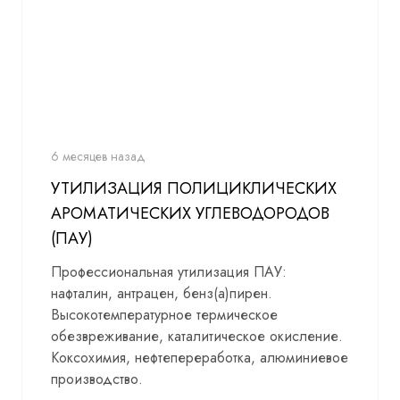
6 месяцев назад
УТИЛИЗАЦИЯ ПОЛИЦИКЛИЧЕСКИХ
АРОМАТИЧЕСКИХ УГЛЕВОДОРОДОВ
(ПАУ)
Профессиональная утилизация ПАУ:
нафталин, антрацен, бенз(а)пирен.
Высокотемпературное термическое
обезвреживание, каталитическое окисление.
Коксохимия, нефтепереработка, алюминиевое
производство.