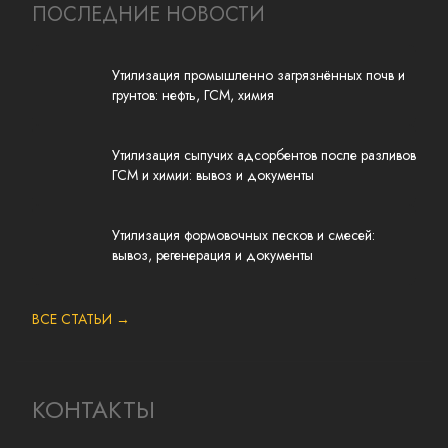
ПОСЛЕДНИЕ НОВОСТИ
Утилизация промышленно загрязнённых почв и
грунтов: нефть, ГСМ, химия
Утилизация сыпучих адсорбентов после разливов
ГСМ и химии: вывоз и документы
Утилизация формовочных песков и смесей:
вывоз, регенерация и документы
ВСЕ СТАТЬИ →
КОНТАКТЫ