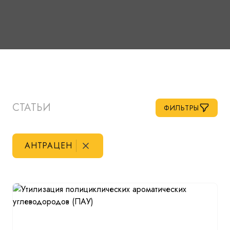
СТАТЬИ
ФИЛЬТРЫ
АНТРАЦЕН