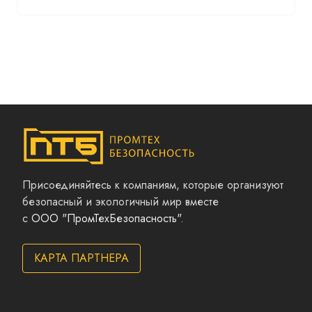
Присоединяйтесь к компаниям, которые организуют
безопасный и экологичный мир вместе
с
ООО "ПромТехБезопасность"
.
КАРТА ПАРТНЕРА