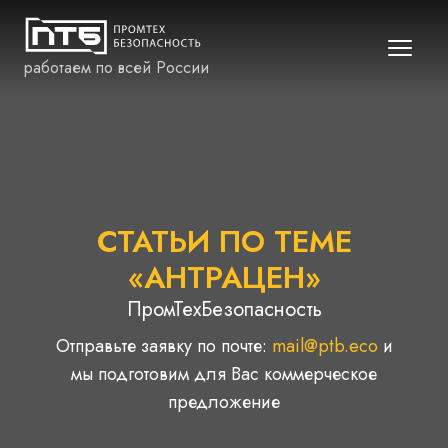
работаем по всей России
СТАТЬИ ПО ТЕМЕ
«АНТРАЦЕН»
ПромТехБезопасность
Отправьте заявку по почте:
mail@ptb.eco
и
мы подготовим для Вас коммерческое
предложение