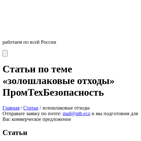
работаем по всей России
Статьи по теме
«золошлаковые отходы»
ПромТехБезопасность
Главная
/
Статьи
/
золошлаковые отходы
Отправьте заявку по почте:
mail@ptb.eco
и мы подготовим для
Вас коммерческое предложение
Статьи