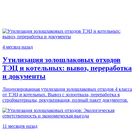
4 месяца назад
Утилизация золошлаковых отходов
ТЭЦ и котельных: вывоз, переработка
и документы
Лицензированная утилизация золошлаковых отходов 4 класса
от ТЭЦ и котельных. Вывоз с золоотвала, переработка в
стройматериалы, рекультивация, полный пакет документов.
11 месяцев назад