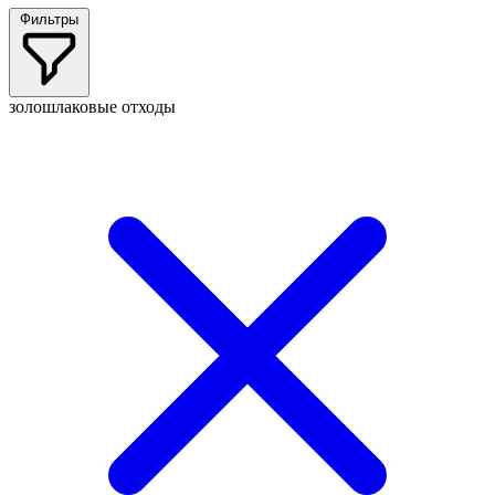
Фильтры
золошлаковые отходы