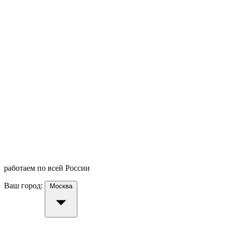
работаем по всей России
Ваш город:
Москва