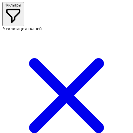
Фильтры
Утилизация тканей