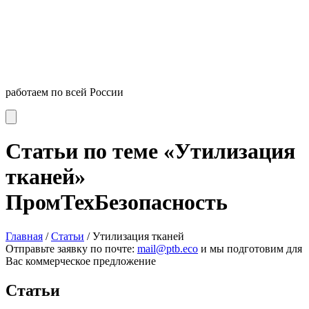
работаем по всей России
Статьи по теме «Утилизация
тканей»
ПромТехБезопасность
Главная
/
Статьи
/
Утилизация тканей
Отправьте заявку по почте:
mail@ptb.eco
и мы подготовим для
Вас коммерческое предложение
Статьи