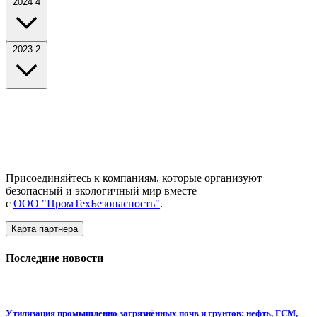
2024
4
2023
2
Присоединяйтесь к компаниям, которые организуют
безопасный и экологичный мир вместе
с
ООО "ПромТехБезопасность"
.
Карта партнера
Последние новости
Утилизация промышленно загрязнённых почв и грунтов: нефть, ГСМ,