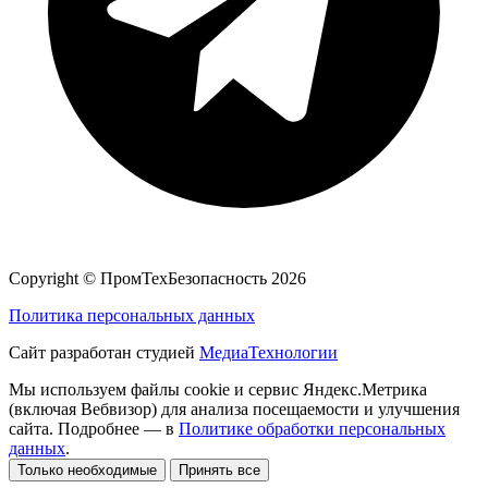
Copyright ©
ПромТехБезопасность
2026
Политика персональных данных
Сайт разработан студией
МедиаТехнологии
Мы используем файлы cookie и сервис Яндекс.Метрика
(включая Вебвизор) для анализа посещаемости и улучшения
сайта. Подробнее — в
Политике обработки персональных
данных
.
Только необходимые
Принять все